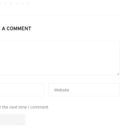
E A COMMENT
r the next time I comment.