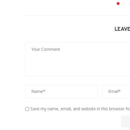
LEAV
Save my name, email, and website in this browser fo