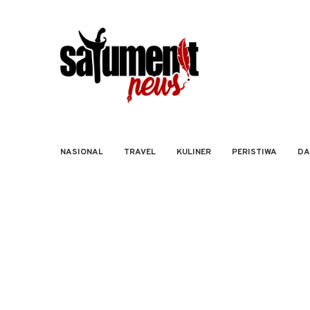
NASIONAL
TRAVEL
KULINER
PERISTIWA
DA