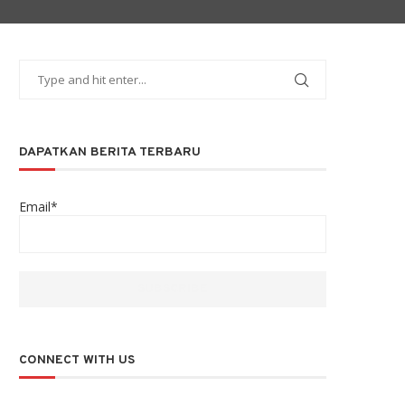
DAPATKAN BERITA TERBARU
Email*
CONNECT WITH US