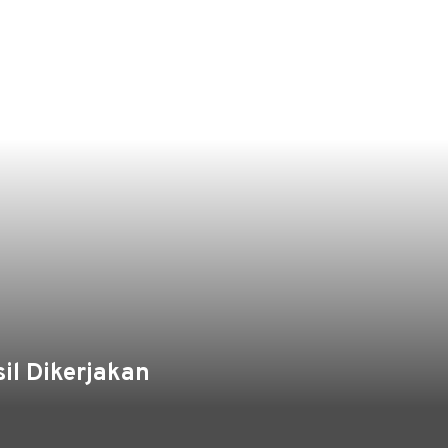
il Dikerjakan