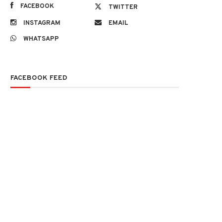
FACEBOOK
TWITTER
INSTAGRAM
EMAIL
WHATSAPP
FACEBOOK FEED