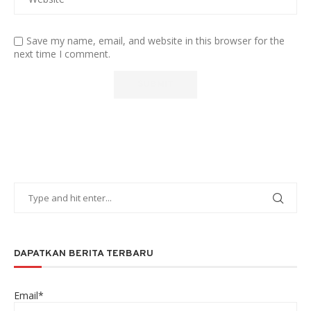
Save my name, email, and website in this browser for the
next time I comment.
DAPATKAN BERITA TERBARU
Email*