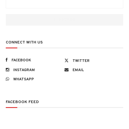
CONNECT WITH US
FACEBOOK
TWITTER
INSTAGRAM
EMAIL
WHATSAPP
FACEBOOK FEED