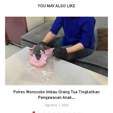
YOU MAY ALSO LIKE
Polres Wonosobo Imbau Orang Tua Tingkatkan
Pengawasan Anak...
Agustus 7, 2026