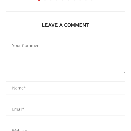
LEAVE A COMMENT