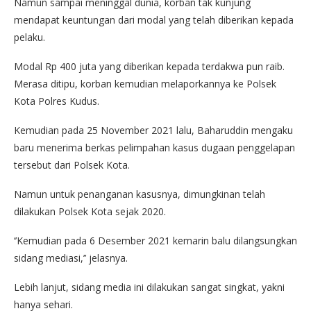
Namun sampai meninggal dunia, korban tak kunjung
mendapat keuntungan dari modal yang telah diberikan kepada
pelaku.
Modal Rp 400 juta yang diberikan kepada terdakwa pun raib.
Merasa ditipu, korban kemudian melaporkannya ke Polsek
Kota Polres Kudus.
Kemudian pada 25 November 2021 lalu, Baharuddin mengaku
baru menerima berkas pelimpahan kasus dugaan penggelapan
tersebut dari Polsek Kota.
Namun untuk penanganan kasusnya, dimungkinan telah
dilakukan Polsek Kota sejak 2020.
‘’Kemudian pada 6 Desember 2021 kemarin balu dilangsungkan
sidang mediasi,’’ jelasnya.
Lebih lanjut, sidang media ini dilakukan sangat singkat, yakni
hanya sehari.