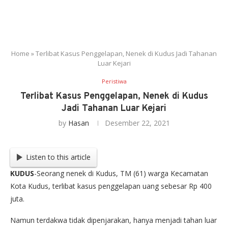
Home
»
Terlibat Kasus Penggelapan, Nenek di Kudus Jadi Tahanan
Luar Kejari
Peristiwa
Terlibat Kasus Penggelapan, Nenek di Kudus
Jadi Tahanan Luar Kejari
by
Hasan
Desember 22, 2021
Listen to this article
KUDUS
-Seorang nenek di Kudus, TM (61) warga Kecamatan
Kota Kudus, terlibat kasus penggelapan uang sebesar Rp 400
juta.
Namun terdakwa tidak dipenjarakan, hanya menjadi tahan luar