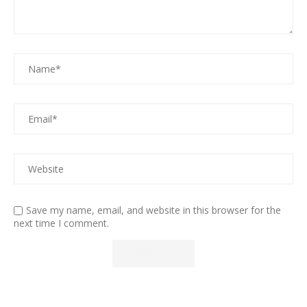
Save my name, email, and website in this browser for the
next time I comment.