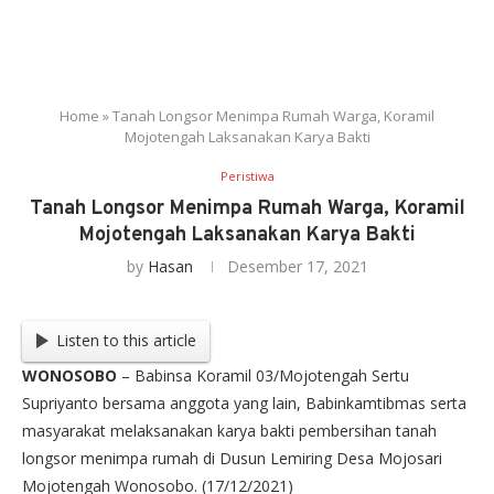
Home
»
Tanah Longsor Menimpa Rumah Warga, Koramil
Mojotengah Laksanakan Karya Bakti
Peristiwa
Tanah Longsor Menimpa Rumah Warga, Koramil
Mojotengah Laksanakan Karya Bakti
by
Hasan
Desember 17, 2021
Listen to this article
WONOSOBO
– Babinsa Koramil 03/Mojotengah Sertu
Supriyanto bersama anggota yang lain, Babinkamtibmas serta
masyarakat melaksanakan karya bakti pembersihan tanah
longsor menimpa rumah di Dusun Lemiring Desa Mojosari
Mojotengah Wonosobo. (17/12/2021)