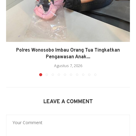
Polres Wonosobo Imbau Orang Tua Tingkatkan
Pengawasan Anak...
Agustus 7, 2026
LEAVE A COMMENT