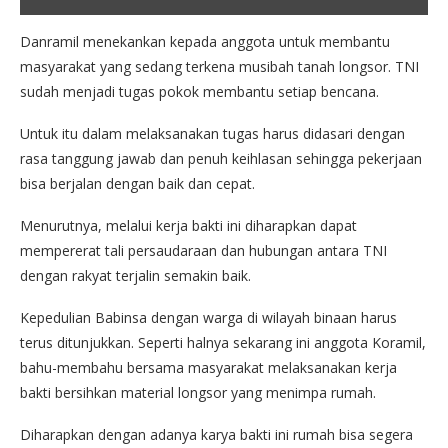
Danramil menekankan kepada anggota untuk membantu
masyarakat yang sedang terkena musibah tanah longsor. TNI
sudah menjadi tugas pokok membantu setiap bencana.
Untuk itu dalam melaksanakan tugas harus didasari dengan
rasa tanggung jawab dan penuh keihlasan sehingga pekerjaan
bisa berjalan dengan baik dan cepat.
Menurutnya, melalui kerja bakti ini diharapkan dapat
mempererat tali persaudaraan dan hubungan antara TNI
dengan rakyat terjalin semakin baik.
Kepedulian Babinsa dengan warga di wilayah binaan harus
terus ditunjukkan. Seperti halnya sekarang ini anggota Koramil,
bahu-membahu bersama masyarakat melaksanakan kerja
bakti bersihkan material longsor yang menimpa rumah.
Diharapkan dengan adanya karya bakti ini rumah bisa segera