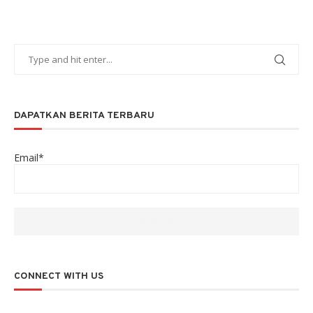
DAPATKAN BERITA TERBARU
Email*
CONNECT WITH US