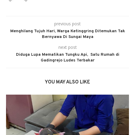
previous post
Menghilang Tujuh Hari, Warga Ketinggring Ditemukan Tak
Bernyawa Di Sungai Maya
next post
Diduga Lupa Mematikan Tungku Api, Satu Rumah di
Gadingrejo Ludes Terbakar
YOU MAY ALSO LIKE