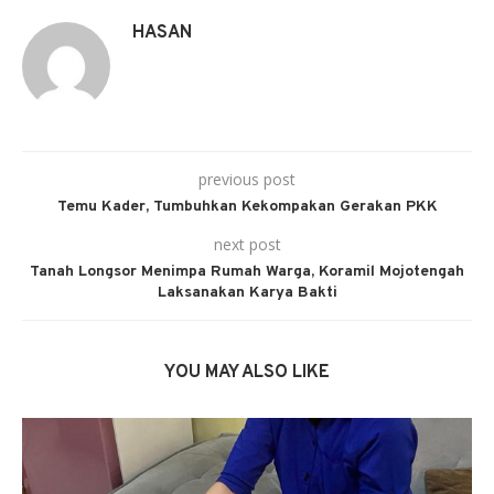
HASAN
previous post
Temu Kader, Tumbuhkan Kekompakan Gerakan PKK
next post
Tanah Longsor Menimpa Rumah Warga, Koramil Mojotengah
Laksanakan Karya Bakti
YOU MAY ALSO LIKE