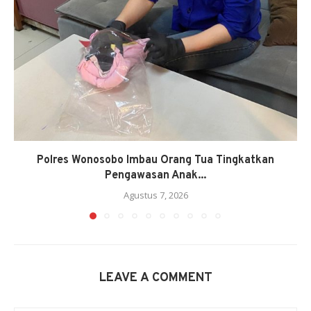
Polres Wonosobo Imbau Orang Tua Tingkatkan
Pengawasan Anak...
Agustus 7, 2026
LEAVE A COMMENT