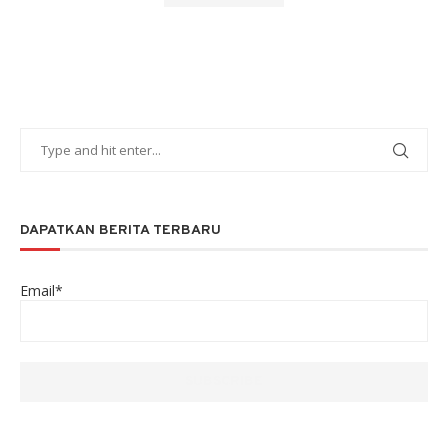
DAPATKAN BERITA TERBARU
Email*