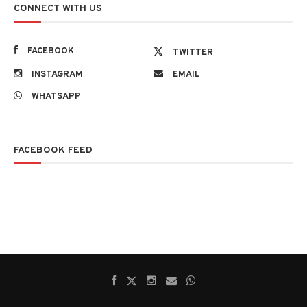
CONNECT WITH US
FACEBOOK
TWITTER
INSTAGRAM
EMAIL
WHATSAPP
FACEBOOK FEED