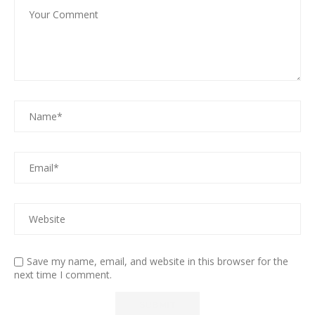
Save my name, email, and website in this browser for the
next time I comment.