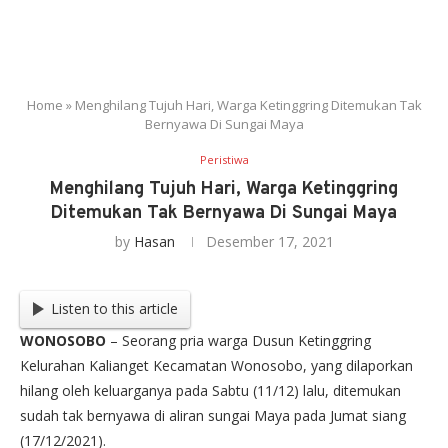
Home
»
Menghilang Tujuh Hari, Warga Ketinggring Ditemukan Tak
Bernyawa Di Sungai Maya
Peristiwa
Menghilang Tujuh Hari, Warga Ketinggring
Ditemukan Tak Bernyawa Di Sungai Maya
by
Hasan
Desember 17, 2021
Listen to this article
WONOSOBO
– Seorang pria warga Dusun Ketinggring
Kelurahan Kalianget Kecamatan Wonosobo, yang dilaporkan
hilang oleh keluarganya pada Sabtu (11/12) lalu, ditemukan
sudah tak bernyawa di aliran sungai Maya pada Jumat siang
(17/12/2021).