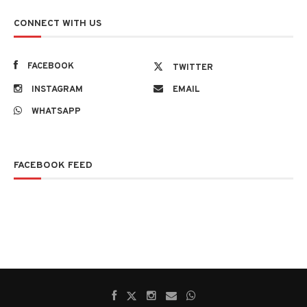
CONNECT WITH US
FACEBOOK
TWITTER
INSTAGRAM
EMAIL
WHATSAPP
FACEBOOK FEED