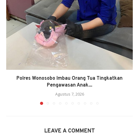
Polres Wonosobo Imbau Orang Tua Tingkatkan
Pengawasan Anak...
Agustus 7, 2026
LEAVE A COMMENT