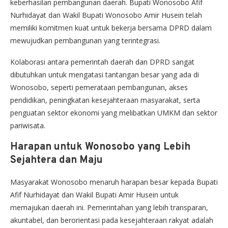
keberhasilan pembangunan daerah. Bupati Wonosobo Afif
Nurhidayat dan Wakil Bupati Wonosobo Amir Husein telah
memiliki komitmen kuat untuk bekerja bersama DPRD dalam
mewujudkan pembangunan yang terintegrasi.
Kolaborasi antara pemerintah daerah dan DPRD sangat
dibutuhkan untuk mengatasi tantangan besar yang ada di
Wonosobo, seperti pemerataan pembangunan, akses
pendidikan, peningkatan kesejahteraan masyarakat, serta
penguatan sektor ekonomi yang melibatkan UMKM dan sektor
pariwisata.
Harapan untuk Wonosobo yang Lebih
Sejahtera dan Maju
Masyarakat Wonosobo menaruh harapan besar kepada Bupati
Afif Nurhidayat dan Wakil Bupati Amir Husein untuk
memajukan daerah ini. Pemerintahan yang lebih transparan,
akuntabel, dan berorientasi pada kesejahteraan rakyat adalah