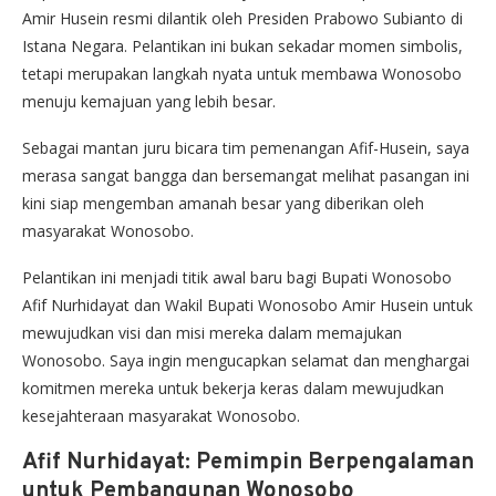
Amir Husein resmi dilantik oleh Presiden Prabowo Subianto di
Istana Negara. Pelantikan ini bukan sekadar momen simbolis,
tetapi merupakan langkah nyata untuk membawa Wonosobo
menuju kemajuan yang lebih besar.
Sebagai mantan juru bicara tim pemenangan Afif-Husein, saya
merasa sangat bangga dan bersemangat melihat pasangan ini
kini siap mengemban amanah besar yang diberikan oleh
masyarakat Wonosobo.
Pelantikan ini menjadi titik awal baru bagi Bupati Wonosobo
Afif Nurhidayat dan Wakil Bupati Wonosobo Amir Husein untuk
mewujudkan visi dan misi mereka dalam memajukan
Wonosobo. Saya ingin mengucapkan selamat dan menghargai
komitmen mereka untuk bekerja keras dalam mewujudkan
kesejahteraan masyarakat Wonosobo.
Afif Nurhidayat: Pemimpin Berpengalaman
untuk Pembangunan Wonosobo