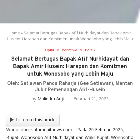
Home
»
Selamat Bertugas Bapak Afif Nurhidayat dan Bapak Amir
Husein: Harapan dan Komitmen untuk Wonosobo yang Lebih Maju
Opini
Peristiwa
Politik
Selamat Bertugas Bapak Afif Nurhidayat dan
Bapak Amir Husein: Harapan dan Komitmen
untuk Wonosobo yang Lebih Maju
Oleh: Setiawan Panca Raharja (Gee Setiawan), Mantan
Jubir Pemenangan Afif-Husein
by
Malindra Anji
Februari 21, 2025
Listen to this article
Wonosobo, satumenitnews.com – Pada 20 Februari 2025,
Bupati Wonosobo Afif Nurhidayat dan Wakil Bupati Wonosobo