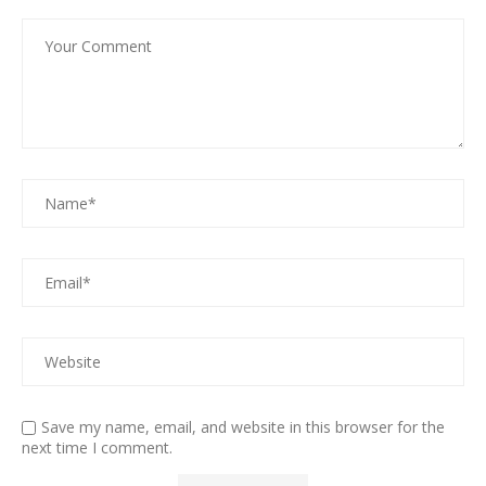
Save my name, email, and website in this browser for the
next time I comment.