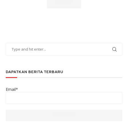
DAPATKAN BERITA TERBARU
Email*