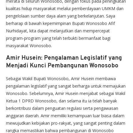
merata di seluruh Wonosobo, dengan fokus pada peningkatan
kualitas hidup masyarakat melalui pemberdayaan UMKM dan
pengelolaan sumber daya alam yang berkelanjutan. Saya
berharap di bawah kepemimpinan Bupati Wonosobo Afif
Nurhidayat, kita dapat melanjutkan dan mempercepat
program-program yang telah terbukti bermanfaat bagi
masyarakat Wonosobo.
Amir Husein: Pengalaman Legislatif yang
Menjadi Kunci Pembangunan Wonosobo
Sebagai Wakil Bupati Wonosobo, Amir Husein membawa
pengalaman legislatif yang sangat berharga untuk memajukan
Wonosobo. Sebelumnya, Amir Husein menjabat sebagai Wakil
Ketua 1 DPRD Wonosobo, dan selama itu ia telah banyak
berkontribusi dalam penguatan regulasi serta pengawasan
anggaran daerah. Amir memiliki kemampuan luar biasa dalam
mewujudkan kebijakan pro-rakyat, yang sangat penting dalam
rangka memastikan bahwa pembangunan di Wonosobo