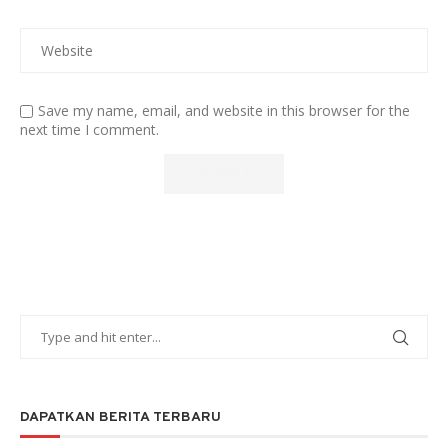
Save my name, email, and website in this browser for the
next time I comment.
DAPATKAN BERITA TERBARU