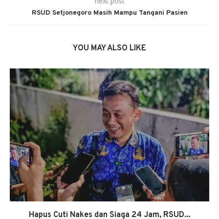
next post
RSUD Setjonegoro Masih Mampu Tangani Pasien
YOU MAY ALSO LIKE
Hapus Cuti Nakes dan Siaga 24 Jam, RSUD...