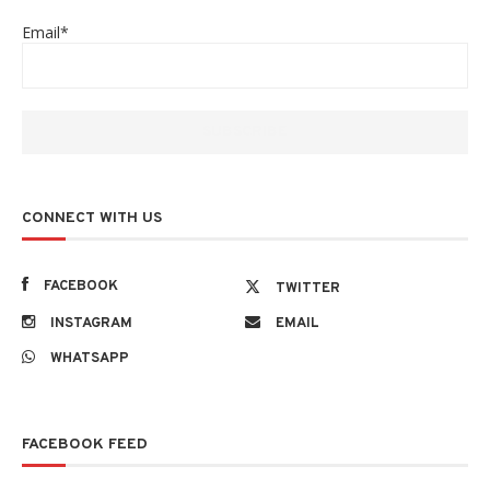
Email*
CONNECT WITH US
FACEBOOK
TWITTER
INSTAGRAM
EMAIL
WHATSAPP
FACEBOOK FEED