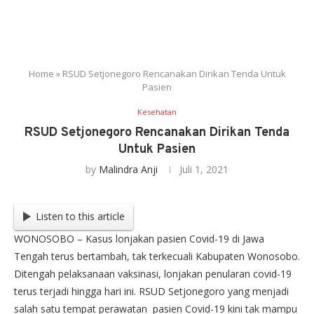
Home
»
RSUD Setjonegoro Rencanakan Dirikan Tenda Untuk
Pasien
Kesehatan
RSUD Setjonegoro Rencanakan Dirikan Tenda
Untuk Pasien
by
Malindra Anji
Juli 1, 2021
Listen to this article
WONOSOBO – Kasus lonjakan pasien Covid-19 di Jawa
Tengah terus bertambah, tak terkecuali Kabupaten Wonosobo.
Ditengah pelaksanaan vaksinasi, lonjakan penularan covid-19
terus terjadi hingga hari ini. RSUD Setjonegoro yang menjadi
salah satu tempat perawatan pasien Covid-19 kini tak mampu