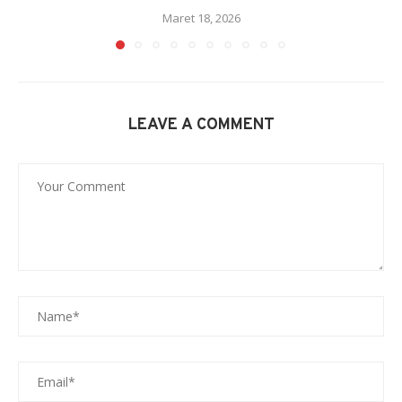
Maret 18, 2026
LEAVE A COMMENT