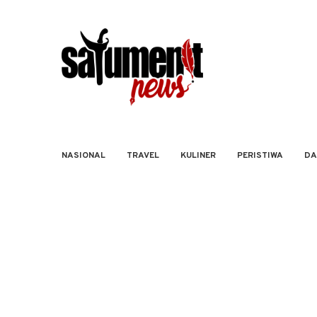
NASIONAL
TRAVEL
KULINER
PERISTIWA
DA