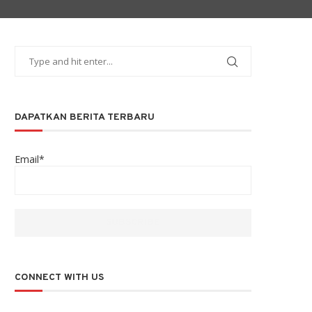
DAPATKAN BERITA TERBARU
Email*
CONNECT WITH US