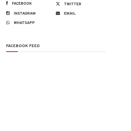
FACEBOOK
TWITTER
INSTAGRAM
EMAIL
WHATSAPP
FACEBOOK FEED