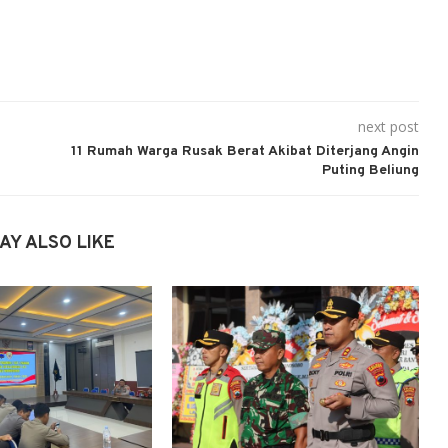
next post
11 Rumah Warga Rusak Berat Akibat Diterjang Angin
Puting Beliung
AY ALSO LIKE