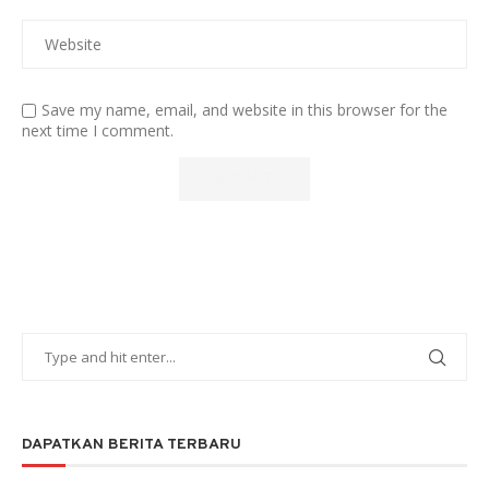
Save my name, email, and website in this browser for the
next time I comment.
DAPATKAN BERITA TERBARU