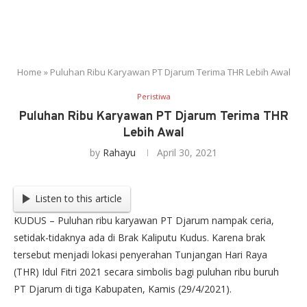
Home
»
Puluhan Ribu Karyawan PT Djarum Terima THR Lebih Awal
Peristiwa
Puluhan Ribu Karyawan PT Djarum Terima THR
Lebih Awal
by
Rahayu
April 30, 2021
Listen to this article
KUDUS – Puluhan ribu karyawan PT Djarum nampak ceria,
setidak-tidaknya ada di Brak Kaliputu Kudus. Karena brak
tersebut menjadi lokasi penyerahan Tunjangan Hari Raya
(THR) Idul Fitri 2021 secara simbolis bagi puluhan ribu buruh
PT Djarum di tiga Kabupaten, Kamis (29/4/2021).