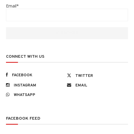
Email*
CONNECT WITH US
FACEBOOK
TWITTER
INSTAGRAM
EMAIL
WHATSAPP
FACEBOOK FEED