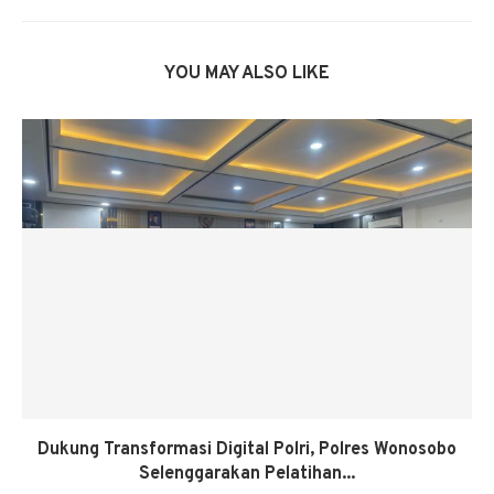
YOU MAY ALSO LIKE
Dukung Transformasi Digital Polri, Polres Wonosobo
Selenggarakan Pelatihan...