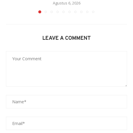
Agustus 6, 2026
LEAVE A COMMENT