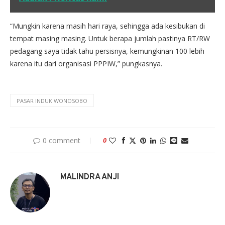
“Mungkin karena masih hari raya, sehingga ada kesibukan di
tempat masing masing. Untuk berapa jumlah pastinya RT/RW
pedagang saya tidak tahu persisnya, kemungkinan 100 lebih
karena itu dari organisasi PPPIW,” pungkasnya.
PASAR INDUK WONOSOBO
0 comment
0
MALINDRA ANJI