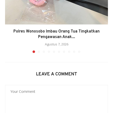
Polres Wonosobo Imbau Orang Tua Tingkatkan
Pengawasan Anak...
Agustus 7, 2026
LEAVE A COMMENT