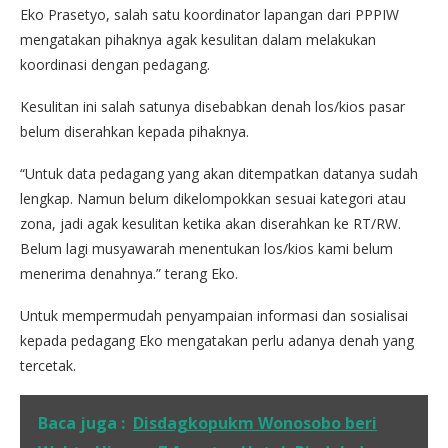
Eko Prasetyo, salah satu koordinator lapangan dari PPPIW
mengatakan pihaknya agak kesulitan dalam melakukan
koordinasi dengan pedagang.
Kesulitan ini salah satunya disebabkan denah los/kios pasar
belum diserahkan kepada pihaknya.
“Untuk data pedagang yang akan ditempatkan datanya sudah
lengkap. Namun belum dikelompokkan sesuai kategori atau
zona, jadi agak kesulitan ketika akan diserahkan ke RT/RW.
Belum lagi musyawarah menentukan los/kios kami belum
menerima denahnya.” terang Eko.
Untuk mempermudah penyampaian informasi dan sosialisai
kepada pedagang Eko mengatakan perlu adanya denah yang
tercetak.
Baca juga :
Disdagkopukm Wonosobo beri