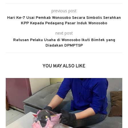
previous post
Hari Ke-7 Usai Pemkab Wonosobo Secara Simbolis Serahkan
KPP Kepada Pedagang Pasar Induk Wonosobo
next post
Ratusan Pelaku Usaha di Wonosobo Ikuti Bimtek yang
Diadakan DPMPTSP
YOU MAY ALSO LIKE