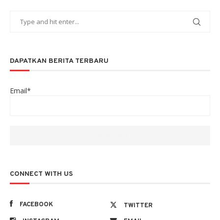
DAPATKAN BERITA TERBARU
Email*
CONNECT WITH US
FACEBOOK
TWITTER