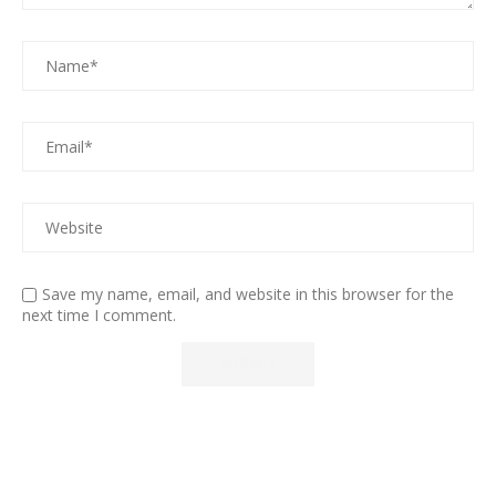
Save my name, email, and website in this browser for the
next time I comment.