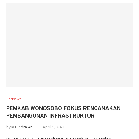
Peristiwa
PEMKAB WONOSOBO FOKUS RENCANAKAN
PEMBANGUNAN INFRASTRUKTUR
by
Malindra Anji
April 1, 2021