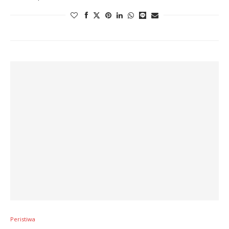
Peristiwa