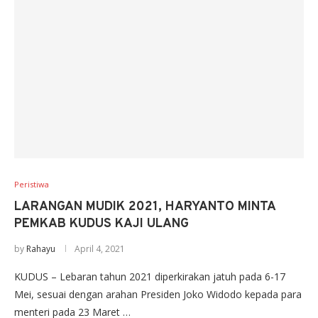
Peristiwa
LARANGAN MUDIK 2021, HARYANTO MINTA
PEMKAB KUDUS KAJI ULANG
by
Rahayu
April 4, 2021
KUDUS – Lebaran tahun 2021 diperkirakan jatuh pada 6-17
Mei, sesuai dengan arahan Presiden Joko Widodo kepada para
menteri pada 23 Maret …