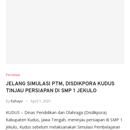
Peristiwa
JELANG SIMULASI PTM, DISDIKPORA KUDUS
TINJAU PERSIAPAN DI SMP 1 JEKULO
by
Rahayu
April 1, 2021
KUDUS – Dinas Pendidikan dan Olahraga (Disdikpora)
Kabupaten Kudus, Jawa Tengah, meninjau persiapan di SMP 1
Jekulo, Kudus sebelum melaksanakan Simulasi Pembelajaran