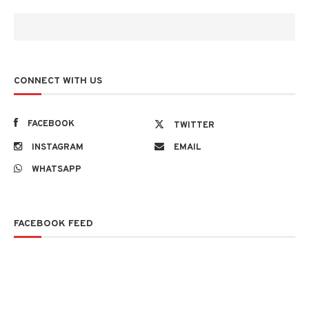
CONNECT WITH US
FACEBOOK
TWITTER
INSTAGRAM
EMAIL
WHATSAPP
FACEBOOK FEED