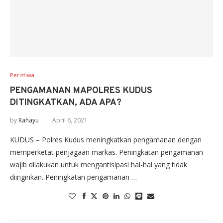
Peristiwa
PENGAMANAN MAPOLRES KUDUS
DITINGKATKAN, ADA APA?
by
Rahayu
April 6, 2021
KUDUS – Polres Kudus meningkatkan pengamanan dengan
memperketat penjagaan markas. Peningkatan pengamanan
wajib dilakukan untuk mengantisipasi hal-hal yang tidak
diinginkan. Peningkatan pengamanan …