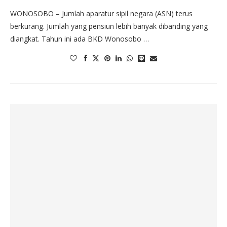
WONOSOBO – Jumlah aparatur sipil negara (ASN) terus
berkurang. Jumlah yang pensiun lebih banyak dibanding yang
diangkat. Tahun ini ada BKD Wonosobo …