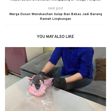
next post
Warga Dusun Wonokasihan Sulap Ban Bekas Jadi Barang
Ramah Lingkungan
YOU MAY ALSO LIKE