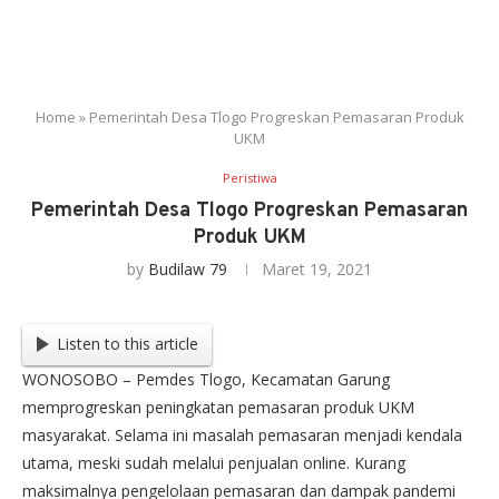
Home
»
Pemerintah Desa Tlogo Progreskan Pemasaran Produk
UKM
Peristiwa
Pemerintah Desa Tlogo Progreskan Pemasaran
Produk UKM
by
Budilaw 79
Maret 19, 2021
Listen to this article
WONOSOBO – Pemdes Tlogo, Kecamatan Garung
memprogreskan peningkatan pemasaran produk UKM
masyarakat. Selama ini masalah pemasaran menjadi kendala
utama, meski sudah melalui penjualan online. Kurang
maksimalnya pengelolaan pemasaran dan dampak pandemi