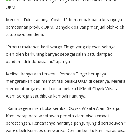
Menurut Tulus, adanya Covid-19 berdampak pada kurangnya
pemesanan produk UKM. Banyak kios yang menjual oleh-oleh
tutup saat pandemi.
“Produk makanan kecil warga Tlogo yang dipesan sebagai
oleh-oleh berkurang banyak sebagai salah satu dampak
pandemi di Indonesia ini,” ujarnya.
Melihat kenyataan tersebut Pemdes Tlogo berupaya
mengarahkan dan memotifasi pelaku UKM di desanya. Mereka
membuat progres melibatkan pelaku UKM di Obyek Wisata
Alam Seroja saat dibuka kembali nantinya.
“Kami segera membuka kembali Obyek Wisata Alam Seroja.
Kami harap para wisatawan pecinta alam bisa kembali
berdatangan. Rencananya nantinya pengunjung diberi souvenir
yang dibeli Bumdes dari warga. Dengan begitu kami harap bisa