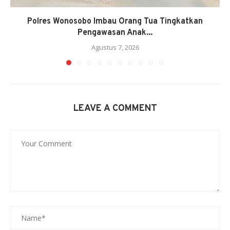
Polres Wonosobo Imbau Orang Tua Tingkatkan
Pengawasan Anak...
Agustus 7, 2026
LEAVE A COMMENT