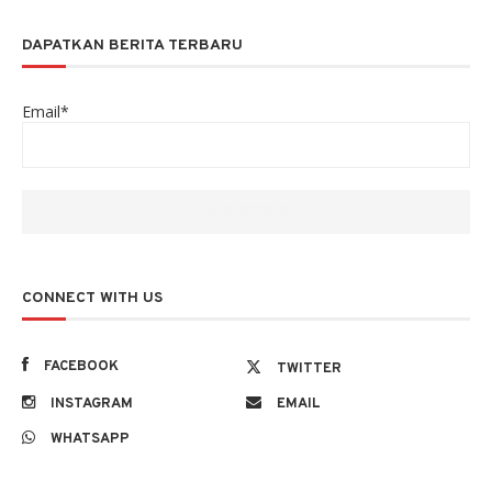
DAPATKAN BERITA TERBARU
Email*
CONNECT WITH US
FACEBOOK
TWITTER
INSTAGRAM
EMAIL
WHATSAPP