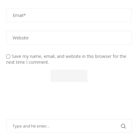
Save my name, email, and website in this browser for the
next time I comment.