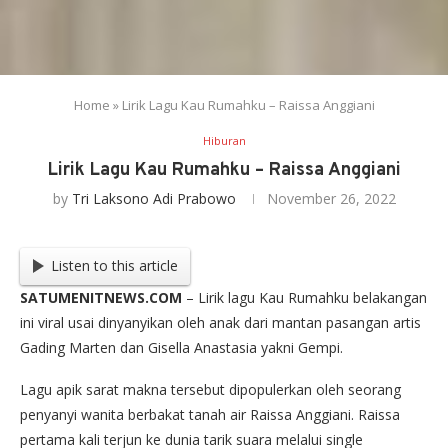
Home
»
Lirik Lagu Kau Rumahku – Raissa Anggiani
Hiburan
Lirik Lagu Kau Rumahku – Raissa Anggiani
by
Tri Laksono Adi Prabowo
November 26, 2022
Listen to this article
SATUMENITNEWS.COM
– Lirik lagu Kau Rumahku belakangan
ini viral usai dinyanyikan oleh anak dari mantan pasangan artis
Gading Marten dan Gisella Anastasia yakni Gempi.
Lagu apik sarat makna tersebut dipopulerkan oleh seorang
penyanyi wanita berbakat tanah air Raissa Anggiani. Raissa
pertama kali terjun ke dunia tarik suara melalui single