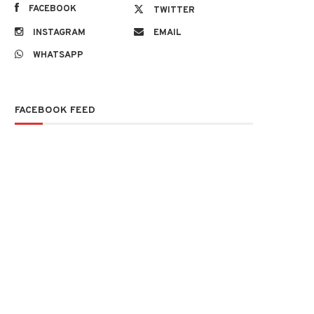
FACEBOOK
TWITTER
INSTAGRAM
EMAIL
WHATSAPP
FACEBOOK FEED