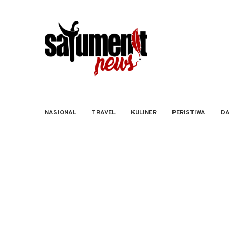
NASIONAL
TRAVEL
KULINER
PERISTIWA
DA