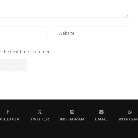
r the next time I comment.
ACEBOOK
TWITTER
INSTAGRAM
EMAIL
WHATSA