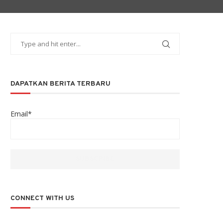
DAPATKAN BERITA TERBARU
Email*
CONNECT WITH US