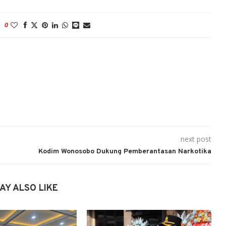
0
next post
Kodim Wonosobo Dukung Pemberantasan Narkotika
AY ALSO LIKE