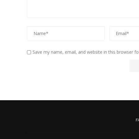
Save my name, email, and website in this browser fo
F