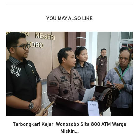
YOU MAY ALSO LIKE
Terbongkar! Kejari Wonosobo Sita 800 ATM Warga
Miskin...