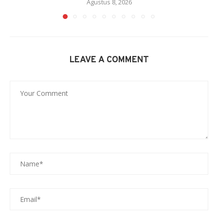
Agustus 8, 2026
LEAVE A COMMENT