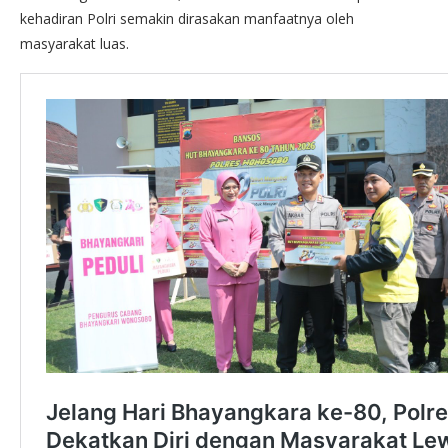
kehadiran Polri semakin dirasakan manfaatnya oleh
masyarakat luas.