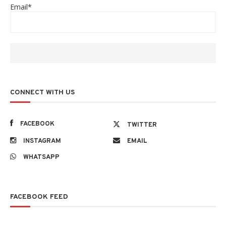
Email*
CONNECT WITH US
FACEBOOK
TWITTER
INSTAGRAM
EMAIL
WHATSAPP
FACEBOOK FEED