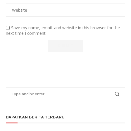
Save my name, email, and website in this browser for the
next time I comment.
DAPATKAN BERITA TERBARU