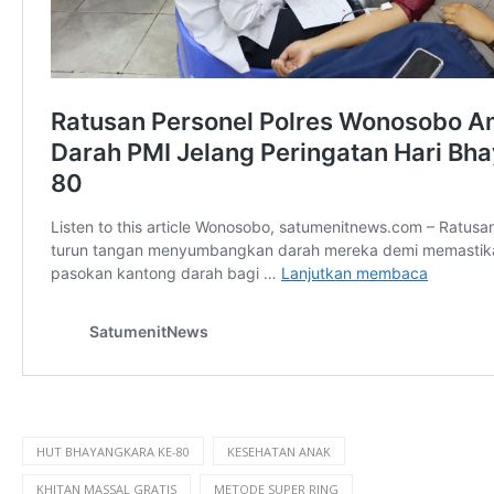
HUT BHAYANGKARA KE-80
KESEHATAN ANAK
KHITAN MASSAL GRATIS
METODE SUPER RING