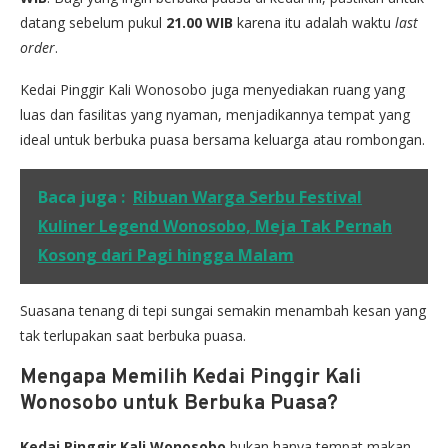
datang sebelum pukul
21.00 WIB
karena itu adalah waktu
last
order
.
Kedai Pinggir Kali Wonosobo juga menyediakan ruang yang
luas dan fasilitas yang nyaman, menjadikannya tempat yang
ideal untuk berbuka puasa bersama keluarga atau rombongan.
Baca juga :
Ribuan Warga Serbu Festival
Kuliner Legend Wonosobo, Meja Tak Pernah
Kosong dari Pagi hingga Malam
Suasana tenang di tepi sungai semakin menambah kesan yang
tak terlupakan saat berbuka puasa.
Mengapa Memilih Kedai Pinggir Kali
Wonosobo untuk Berbuka Puasa?
Kedai Pinggir Kali Wonosobo
bukan hanya tempat makan