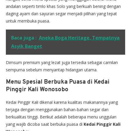
andalan seperti timlo khas Solo yang berkuah bening dengan
daging ayam dan sayuran segar menjadi pilihan yang tepat
untuk membuka puasa.
Baca juga :
Aneka Boga Heritage, Tempatnya
Asyik Banget
Dimsum premium yang lezat juga tersedia sebagai camilan
sempurna sebelum menyantap hidangan utama.
Menu Spesial Berbuka Puasa di Kedai
Pinggir Kali Wonosobo
Kedai Pinggir Kali dikenal karena kualitas makanannya yang
terjaga dengan menggunakan bahan-bahan segar dan
berkualitas tinggi. Berikut adalah beberapa menu unggulan
yang wajib dicoba saat berbuka puasa di
Kedai Pinggir Kali