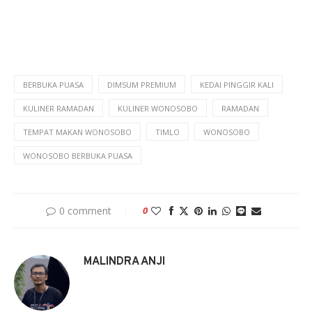
BERBUKA PUASA
DIMSUM PREMIUM
KEDAI PINGGIR KALI
KULINER RAMADAN
KULINER WONOSOBO
RAMADAN
TEMPAT MAKAN WONOSOBO
TIMLO
WONOSOBO
WONOSOBO BERBUKA PUASA
0 comment
0
MALINDRA ANJI