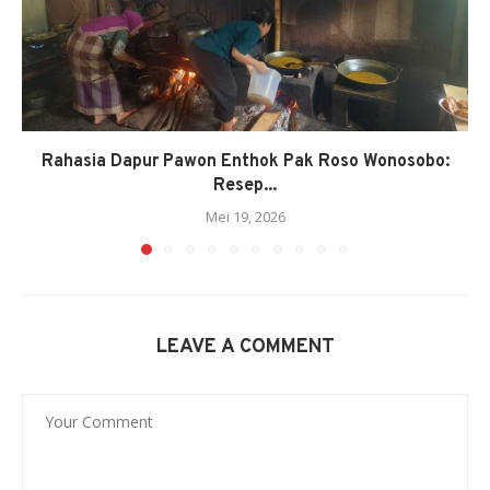
Rahasia Dapur Pawon Enthok Pak Roso Wonosobo:
Resep...
Mei 19, 2026
LEAVE A COMMENT