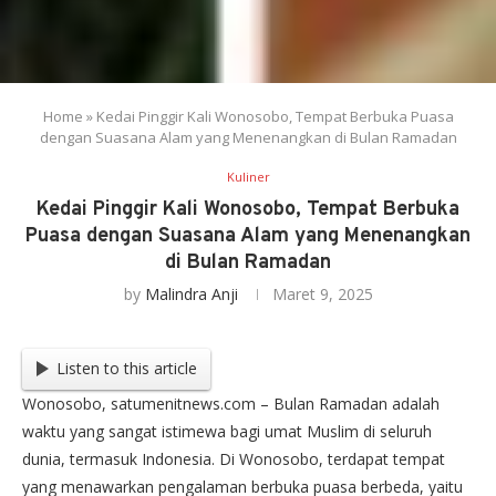
Home
»
Kedai Pinggir Kali Wonosobo, Tempat Berbuka Puasa
dengan Suasana Alam yang Menenangkan di Bulan Ramadan
Kuliner
Kedai Pinggir Kali Wonosobo, Tempat Berbuka
Puasa dengan Suasana Alam yang Menenangkan
di Bulan Ramadan
by
Malindra Anji
Maret 9, 2025
Listen to this article
Wonosobo, satumenitnews.com – Bulan Ramadan adalah
waktu yang sangat istimewa bagi umat Muslim di seluruh
dunia, termasuk Indonesia. Di Wonosobo, terdapat tempat
yang menawarkan pengalaman berbuka puasa berbeda, yaitu