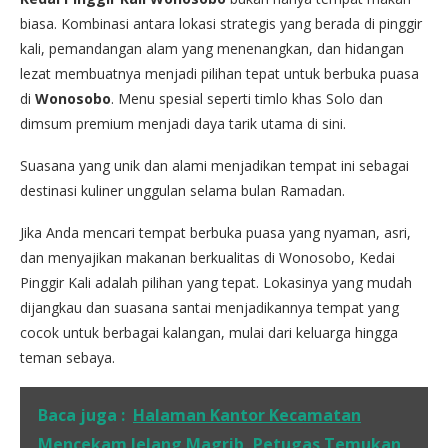
biasa. Kombinasi antara lokasi strategis yang berada di pinggir
kali, pemandangan alam yang menenangkan, dan hidangan
lezat membuatnya menjadi pilihan tepat untuk berbuka puasa
di
Wonosobo
. Menu spesial seperti timlo khas Solo dan
dimsum premium menjadi daya tarik utama di sini.
Suasana yang unik dan alami menjadikan tempat ini sebagai
destinasi kuliner unggulan selama bulan Ramadan.
Jika Anda mencari tempat berbuka puasa yang nyaman, asri,
dan menyajikan makanan berkualitas di Wonosobo, Kedai
Pinggir Kali adalah pilihan yang tepat. Lokasinya yang mudah
dijangkau dan suasana santai menjadikannya tempat yang
cocok untuk berbagai kalangan, mulai dari keluarga hingga
teman sebaya.
Baca juga :
Halaman Kantor Kecamatan
Mencekam Jelang Magrib, Petugas Temukan