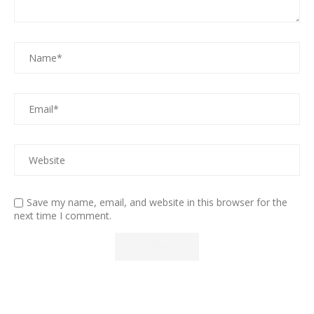
Save my name, email, and website in this browser for the
next time I comment.