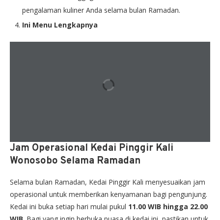
pengalaman kuliner Anda selama bulan Ramadan.
Ini Menu Lengkapnya
Jam Operasional Kedai Pinggir Kali
Wonosobo Selama Ramadan
Selama bulan Ramadan, Kedai Pinggir Kali menyesuaikan jam
operasional untuk memberikan kenyamanan bagi pengunjung.
Kedai ini buka setiap hari mulai pukul
11.00 WIB hingga 22.00
WIB
. Bagi yang ingin berbuka puasa di kedai ini, pastikan untuk