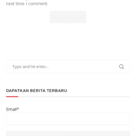
next time I comment.
DAPATKAN BERITA TERBARU
Email*