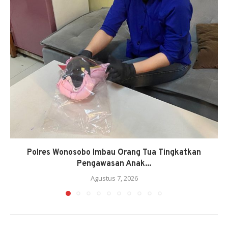
Polres Wonosobo Imbau Orang Tua Tingkatkan
Pengawasan Anak...
Agustus 7, 2026