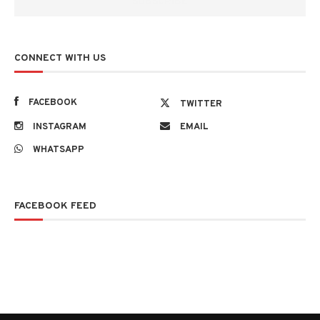
CONNECT WITH US
FACEBOOK
TWITTER
INSTAGRAM
EMAIL
WHATSAPP
FACEBOOK FEED