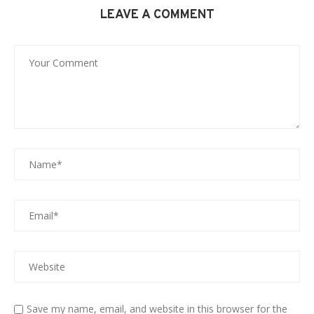
LEAVE A COMMENT
Save my name, email, and website in this browser for the