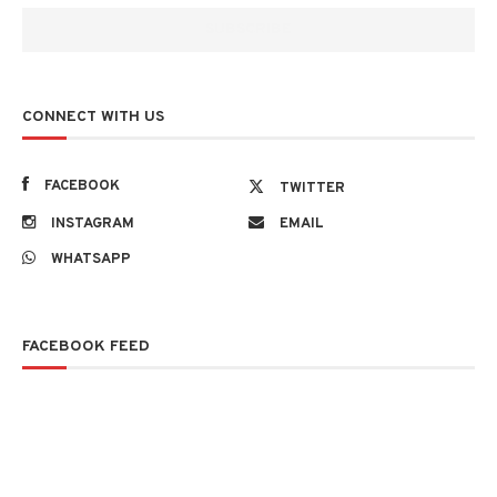
CONNECT WITH US
FACEBOOK
TWITTER
INSTAGRAM
EMAIL
WHATSAPP
FACEBOOK FEED