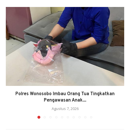
Polres Wonosobo Imbau Orang Tua Tingkatkan
Pengawasan Anak...
Agustus 7, 2026