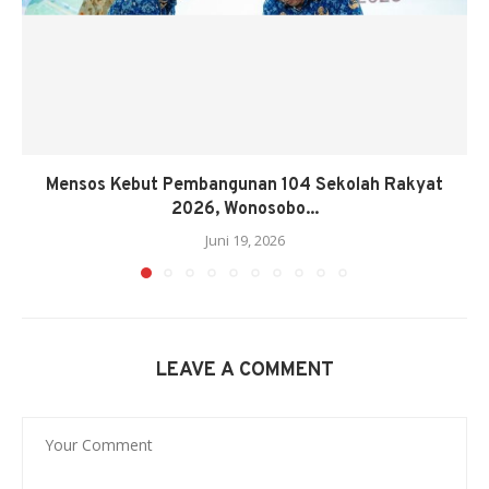
Mensos Kebut Pembangunan 104 Sekolah Rakyat
2026, Wonosobo...
Juni 19, 2026
LEAVE A COMMENT