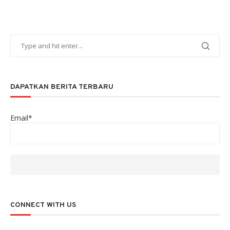
DAPATKAN BERITA TERBARU
Email*
CONNECT WITH US