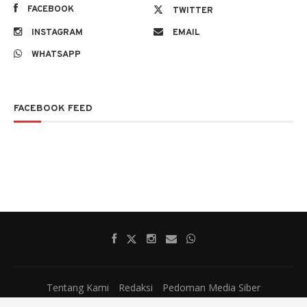
FACEBOOK
TWITTER
INSTAGRAM
EMAIL
WHATSAPP
FACEBOOK FEED
Tentang Kami
Redaksi
Pedoman Media Siber