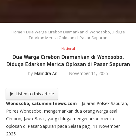
Home
»
Dua Warga Cirebon Diamankan di Wonosobo, Diduga
Edarkan Merica Oplosan di Pasar Sapuran
Nasional
Dua Warga Cirebon Diamankan di Wonosobo,
Diduga Edarkan Merica Oplosan di Pasar Sapuran
by
Malindra Anji
November 11, 2025
Listen to this article
Wonosobo, satumenitnews.com
– Jajaran Polsek Sapuran,
Polres Wonosobo, mengamankan dua orang warga asal
Cirebon, Jawa Barat, yang diduga mengedarkan merica
oplosan di Pasar Sapuran pada Selasa pagi, 11 November
2025.