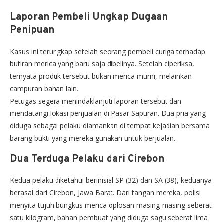
Laporan Pembeli Ungkap Dugaan
Penipuan
Kasus ini terungkap setelah seorang pembeli curiga terhadap
butiran merica yang baru saja dibelinya. Setelah diperiksa,
ternyata produk tersebut bukan merica murni, melainkan
campuran bahan lain.
Petugas segera menindaklanjuti laporan tersebut dan
mendatangi lokasi penjualan di Pasar Sapuran. Dua pria yang
diduga sebagai pelaku diamankan di tempat kejadian bersama
barang bukti yang mereka gunakan untuk berjualan.
Dua Terduga Pelaku dari Cirebon
Kedua pelaku diketahui berinisial SP (32) dan SA (38), keduanya
berasal dari Cirebon, Jawa Barat. Dari tangan mereka, polisi
menyita tujuh bungkus merica oplosan masing-masing seberat
satu kilogram, bahan pembuat yang diduga sagu seberat lima