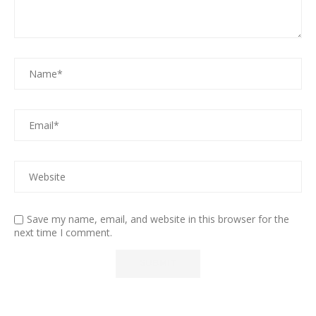
Save my name, email, and website in this browser for the
next time I comment.