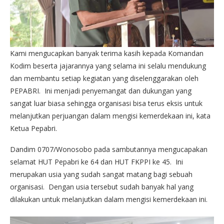
Kami mengucapkan banyak terima kasih kepada Komandan
Kodim beserta jajarannya yang selama ini selalu mendukung
dan membantu setiap kegiatan yang diselenggarakan oleh
PEPABRI. Ini menjadi penyemangat dan dukungan yang
sangat luar biasa sehingga organisasi bisa terus eksis untuk
melanjutkan perjuangan dalam mengisi kemerdekaan ini, kata
Ketua Pepabri.
Dandim 0707/Wonosobo pada sambutannya mengucapakan
selamat HUT Pepabri ke 64 dan HUT FKPPI ke 45. Ini
merupakan usia yang sudah sangat matang bagi sebuah
organisasi. Dengan usia tersebut sudah banyak hal yang
dilakukan untuk melanjutkan dalam mengisi kemerdekaan ini.