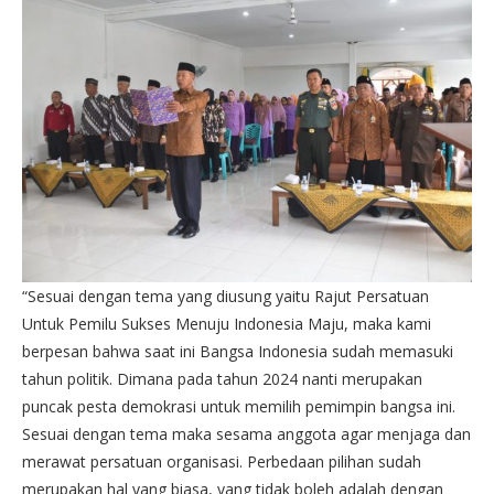
“Sesuai dengan tema yang diusung yaitu Rajut Persatuan
Untuk Pemilu Sukses Menuju Indonesia Maju, maka kami
berpesan bahwa saat ini Bangsa Indonesia sudah memasuki
tahun politik. Dimana pada tahun 2024 nanti merupakan
puncak pesta demokrasi untuk memilih pemimpin bangsa ini.
Sesuai dengan tema maka sesama anggota agar menjaga dan
merawat persatuan organisasi. Perbedaan pilihan sudah
merupakan hal yang biasa, yang tidak boleh adalah dengan