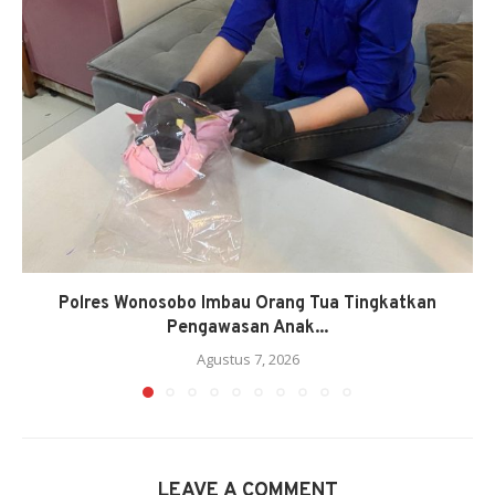
Polres Wonosobo Imbau Orang Tua Tingkatkan
Pengawasan Anak...
Agustus 7, 2026
LEAVE A COMMENT