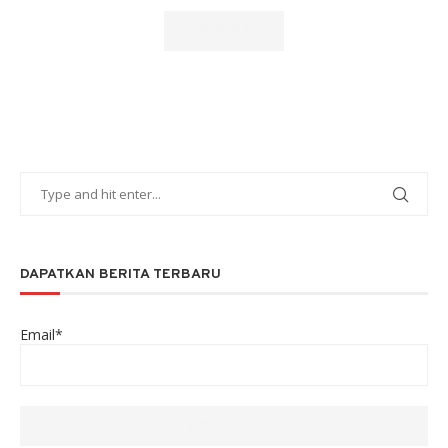
DAPATKAN BERITA TERBARU
Email*