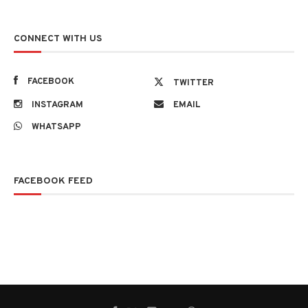
CONNECT WITH US
FACEBOOK
TWITTER
INSTAGRAM
EMAIL
WHATSAPP
FACEBOOK FEED