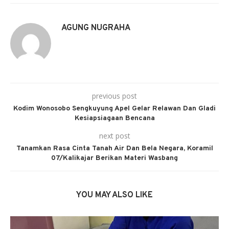
AGUNG NUGRAHA
previous post
Kodim Wonosobo Sengkuyung Apel Gelar Relawan Dan Gladi
Kesiapsiagaan Bencana
next post
Tanamkan Rasa Cinta Tanah Air Dan Bela Negara, Koramil
07/Kalikajar Berikan Materi Wasbang
YOU MAY ALSO LIKE