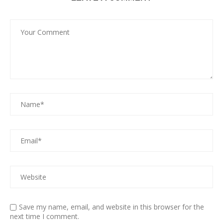
Save my name, email, and website in this browser for the
next time I comment.