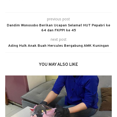
previous post
Dandim Wonosobo Berikan Ucapan Selamat HUT Pepabri ke
64 dan FKPPI ke 45
next post
Ading Hulk Anak Buah Hercules Bergabung AMK Kuningan
YOU MAY ALSO LIKE