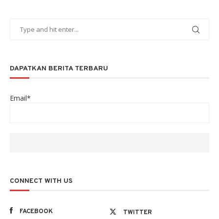
DAPATKAN BERITA TERBARU
Email*
CONNECT WITH US
FACEBOOK
TWITTER