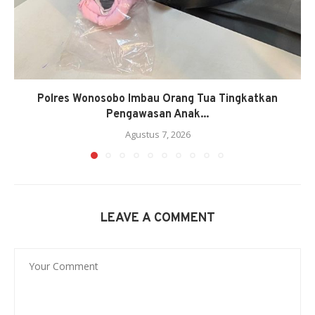
Polres Wonosobo Imbau Orang Tua Tingkatkan
Pengawasan Anak...
Agustus 7, 2026
LEAVE A COMMENT