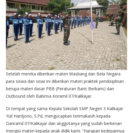
Setelah mereka diberikan materi Wasbang dan Bela Negara
para siswa dan siswi ini diberikan materi praktek pendisiplinan
berupa materi dasar PBB (Peraturan Baris Berbaris) dan
Outbound oleh Babinsa Koramil 07/Kalikajar.
Di tempat yang sama Kepala Sekolah SMP Negeri 3 Kalikajar
Yuli Hardjono, S.Pd, mengucapkan terimakasih kepada
Danramil 07/Kalikajar dan anggotanya yang sudah berkenan
mengisi materi kepada anak didik kami. “Harapan kedepannya