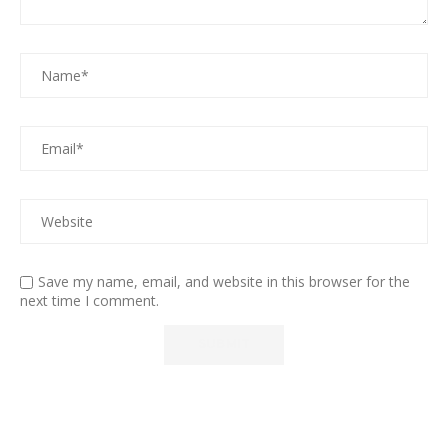
Save my name, email, and website in this browser for the
next time I comment.