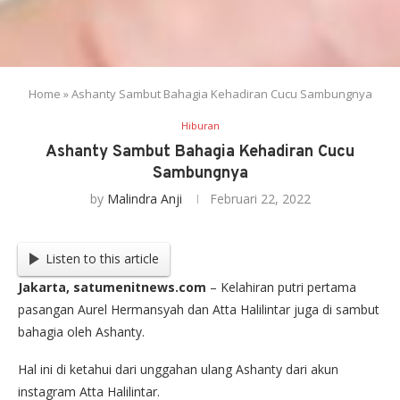
Home
»
Ashanty Sambut Bahagia Kehadiran Cucu Sambungnya
Hiburan
Ashanty Sambut Bahagia Kehadiran Cucu
Sambungnya
by
Malindra Anji
Februari 22, 2022
Listen to this article
Jakarta, satumenitnews.com
– Kelahiran putri pertama
pasangan Aurel Hermansyah dan Atta Halilintar juga di sambut
bahagia oleh Ashanty.
Hal ini di ketahui dari unggahan ulang Ashanty dari akun
instagram Atta Halilintar.