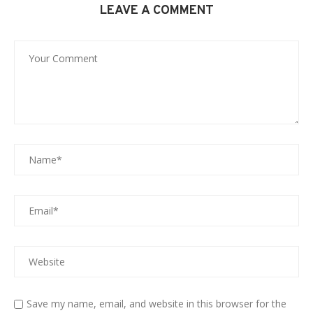
LEAVE A COMMENT
Save my name, email, and website in this browser for the