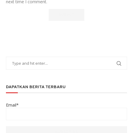
next time I comment.
DAPATKAN BERITA TERBARU
Email*