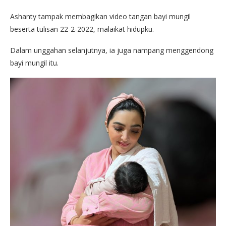
Ashanty tampak membagikan video tangan bayi mungil
beserta tulisan 22-2-2022, malaikat hidupku.
Dalam unggahan selanjutnya, ia juga nampang menggendong
bayi mungil itu.