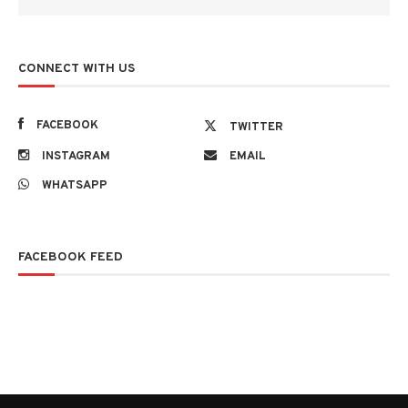
CONNECT WITH US
FACEBOOK
TWITTER
INSTAGRAM
EMAIL
WHATSAPP
FACEBOOK FEED