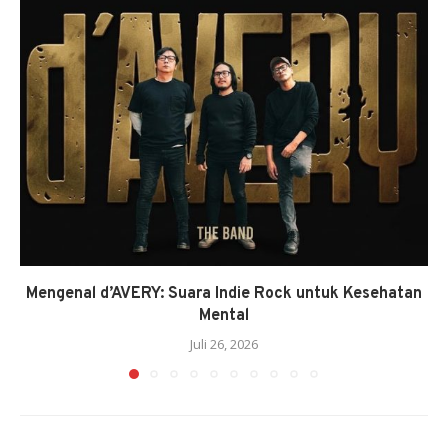
Mengenal d’AVERY: Suara Indie Rock untuk Kesehatan
Mental
Juli 26, 2026