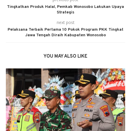
Tingkatkan Produk Halal, Pemkab Wonosobo Lakukan Upaya
Strategis
next post
Pelaksana Terbaik Pertama 10 Pokok Program PKK Tingkat
Jawa Tengah Diraih Kabupaten Wonosobo
YOU MAY ALSO LIKE