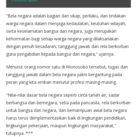
“Bela negara adalah bagian dari sikap, perilaku, dan tindakan
warga negara dalam menjaga kedaulatan, keutuhan wilayah,
serta keselamatan bangsa dan negara, juga merupakan
kehormatan bagi setiap warga negara yang dilaksanakan
dengan penuh kesadaran, tanggung jawab dan rela berkorban
guna pengabdian kepada bangsa dan negara,” ujarnya.
Menurut orang nomor satu di Wonosobo tersebut, tugas dan
tanggung jawab dalam bela negara yakni bergantung pada
peran yang kita emban menurut profesi masing-masing.
“Nilai-nilai dasar bela negara seperti cinta tanah air, sadar
berbangsa dan bernegara, setia pada pancasila, rela berkorban
untuk bangsa dan negara, dan kemampuan awal bela negara
harus terus diimplementasikan baik di lingkungan pendidikan,
lingkungan pekerjaan, maupun lingkungan masyarakat,”
tutupnya. ***