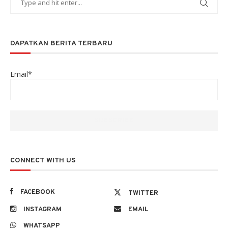
DAPATKAN BERITA TERBARU
Email*
CONNECT WITH US
FACEBOOK
TWITTER
INSTAGRAM
EMAIL
WHATSAPP