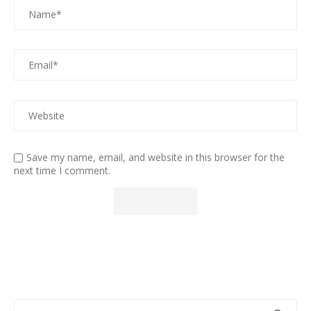
Save my name, email, and website in this browser for the
next time I comment.