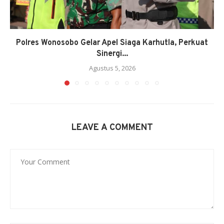
Polres Wonosobo Gelar Apel Siaga Karhutla, Perkuat
Sinergi...
Agustus 5, 2026
LEAVE A COMMENT