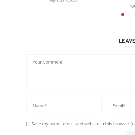
Ag
LEAV
Save my name, email, and website in this browser fo