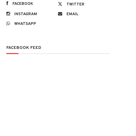
FACEBOOK
TWITTER
INSTAGRAM
EMAIL
WHATSAPP
FACEBOOK FEED