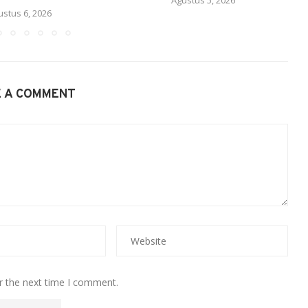
ustus 6, 2026
E A COMMENT
r the next time I comment.