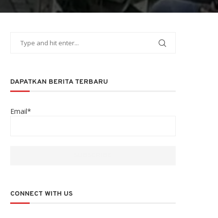
DAPATKAN BERITA TERBARU
Email*
CONNECT WITH US