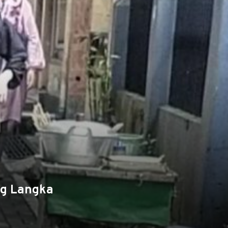
Kg Langka