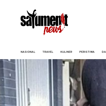
NASIONAL
TRAVEL
KULINER
PERISTIWA
DA