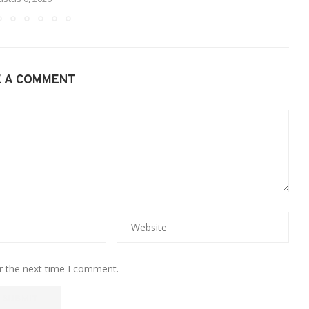
E A COMMENT
r the next time I comment.