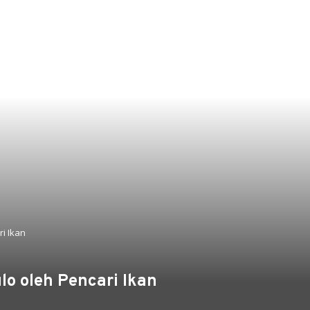
i Ikan
lo oleh Pencari Ikan