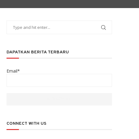
DAPATKAN BERITA TERBARU
Email*
CONNECT WITH US