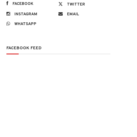
FACEBOOK
TWITTER
INSTAGRAM
EMAIL
WHATSAPP
FACEBOOK FEED