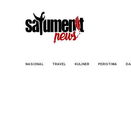
NASIONAL
TRAVEL
KULINER
PERISTIWA
DA