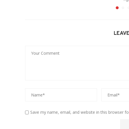
LEAV
Save my name, email, and website in this browser fo