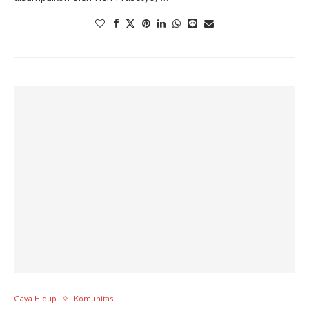
Gaya Hidup
Komunitas