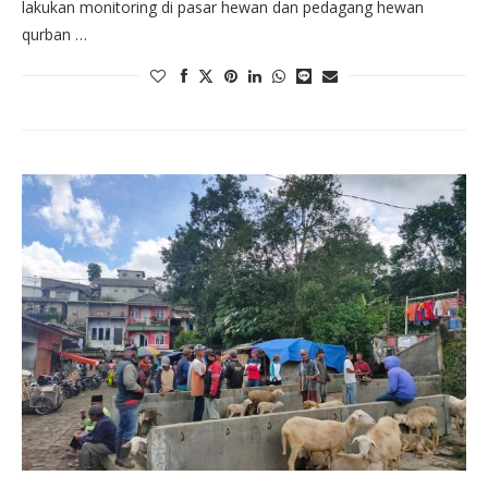
lakukan monitoring di pasar hewan dan pedagang hewan
qurban …