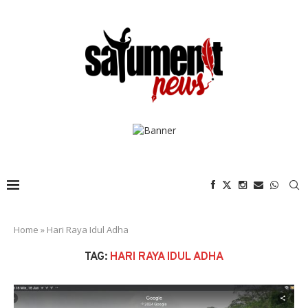
Home
»
Hari Raya Idul Adha
TAG:
HARI RAYA IDUL ADHA