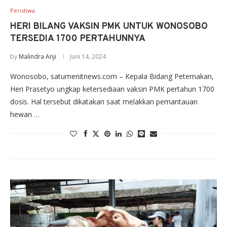
Peristiwa
HERI BILANG VAKSIN PMK UNTUK WONOSOBO
TERSEDIA 1700 PERTAHUNNYA
by
Malindra Anji
Juni 14, 2024
Wonosobo, satumenitnews.com – Kepala Bidang Peternakan,
Heri Prasetyo ungkap ketersediaan vaksin PMK pertahun 1700
dosis. Hal tersebut dikatakan saat melakkan pemantauan
hewan …