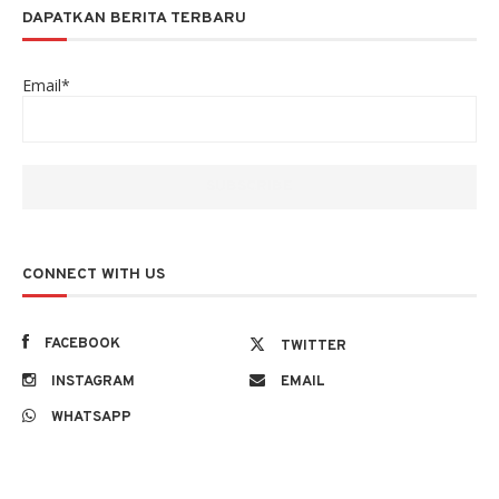
DAPATKAN BERITA TERBARU
Email*
CONNECT WITH US
FACEBOOK
TWITTER
INSTAGRAM
EMAIL
WHATSAPP