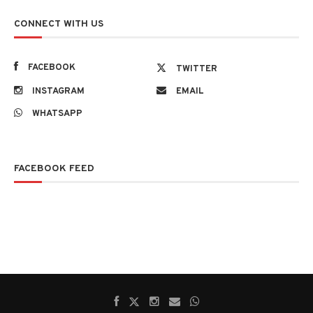
CONNECT WITH US
FACEBOOK
TWITTER
INSTAGRAM
EMAIL
WHATSAPP
FACEBOOK FEED