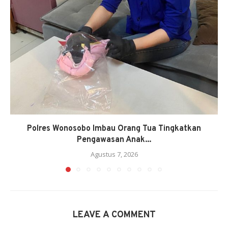
Polres Wonosobo Imbau Orang Tua Tingkatkan
Pengawasan Anak...
Agustus 7, 2026
LEAVE A COMMENT