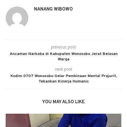
NANANG WIBOWO
previous post
Ancaman Narkoba di Kabupaten Wonosobo Jerat Belasan
Warga
next post
Kodim 0707 Wonosobo Gelar Pembinaan Mental Prajurit,
Tekankan Kinerja Humanis
YOU MAY ALSO LIKE