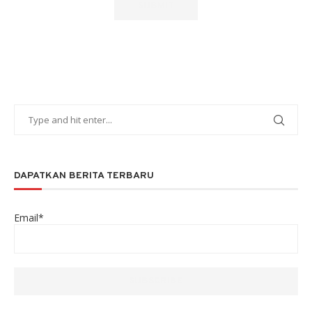
DAPATKAN BERITA TERBARU
Email*