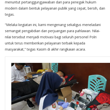
menuntut pertanggungjawaban dari para penegak hukum
modern dalam bentuk pelayanan publik yang cepat, bersih, dan
tegas.
“Melalui kegiatan ini, kami mengenang sekaligus meneladani
semangat pengabdian dan perjuangan para pahlawan. Nilai-
nilai tersebut menjadi motivasi bagi seluruh personel Polri
untuk terus memberikan pelayanan terbaik kepada
masyarakat,” tegas Kasim di akhir rangkaian acara.