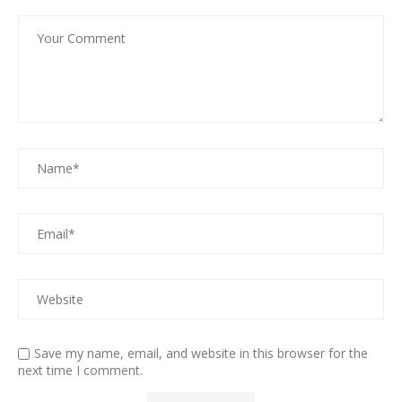
Save my name, email, and website in this browser for the
next time I comment.