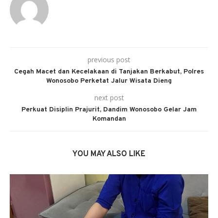
previous post
Cegah Macet dan Kecelakaan di Tanjakan Berkabut, Polres
Wonosobo Perketat Jalur Wisata Dieng
next post
Perkuat Disiplin Prajurit, Dandim Wonosobo Gelar Jam
Komandan
YOU MAY ALSO LIKE