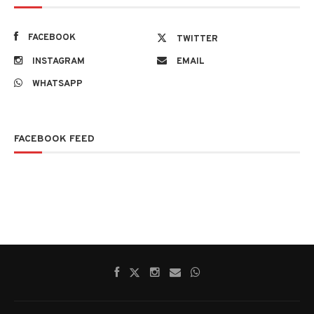
FACEBOOK
TWITTER
INSTAGRAM
EMAIL
WHATSAPP
FACEBOOK FEED