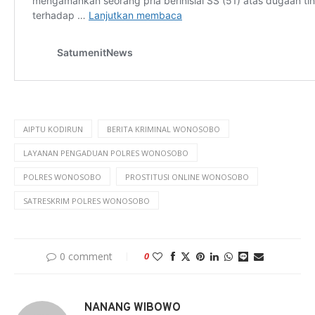
AIPTU KODIRUN
BERITA KRIMINAL WONOSOBO
LAYANAN PENGADUAN POLRES WONOSOBO
POLRES WONOSOBO
PROSTITUSI ONLINE WONOSOBO
SATRESKRIM POLRES WONOSOBO
0 comment
0
NANANG WIBOWO