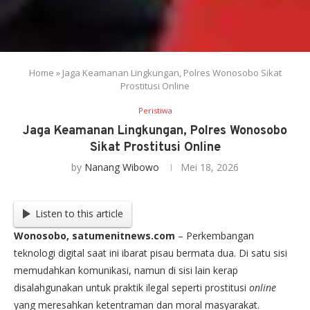
Home
»
Jaga Keamanan Lingkungan, Polres Wonosobo Sikat
Prostitusi Online
Peristiwa
Jaga Keamanan Lingkungan, Polres Wonosobo
Sikat Prostitusi Online
by
Nanang Wibowo
Mei 18, 2026
Listen to this article
Wonosobo, satumenitnews.com
– Perkembangan
teknologi digital saat ini ibarat pisau bermata dua. Di satu sisi
memudahkan komunikasi, namun di sisi lain kerap
disalahgunakan untuk praktik ilegal seperti prostitusi
online
yang meresahkan ketentraman dan moral masyarakat.