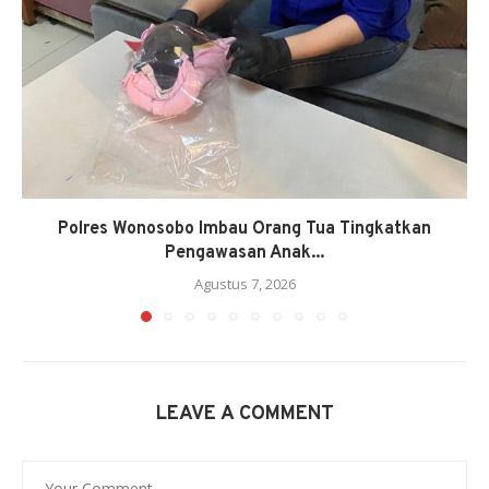
Polres Wonosobo Imbau Orang Tua Tingkatkan
Pengawasan Anak...
Agustus 7, 2026
LEAVE A COMMENT