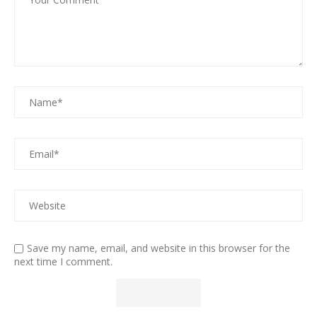
Save my name, email, and website in this browser for the
next time I comment.