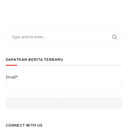
DAPATKAN BERITA TERBARU
Email*
CONNECT WITH US