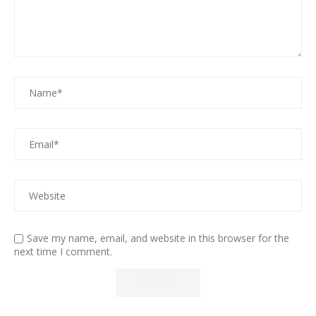
Save my name, email, and website in this browser for the
next time I comment.