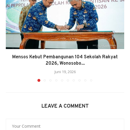
Mensos Kebut Pembangunan 104 Sekolah Rakyat
2026, Wonosobo...
Juni 19, 2026
LEAVE A COMMENT