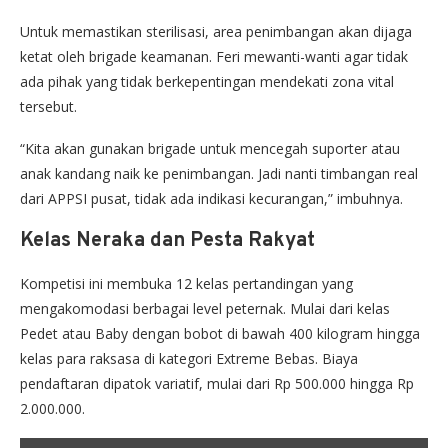
Untuk memastikan sterilisasi, area penimbangan akan dijaga
ketat oleh brigade keamanan. Feri mewanti-wanti agar tidak
ada pihak yang tidak berkepentingan mendekati zona vital
tersebut.
“Kita akan gunakan brigade untuk mencegah suporter atau
anak kandang naik ke penimbangan. Jadi nanti timbangan real
dari APPSI pusat, tidak ada indikasi kecurangan,” imbuhnya.
Kelas Neraka dan Pesta Rakyat
Kompetisi ini membuka 12 kelas pertandingan yang
mengakomodasi berbagai level peternak. Mulai dari kelas
Pedet atau Baby dengan bobot di bawah 400 kilogram hingga
kelas para raksasa di kategori Extreme Bebas. Biaya
pendaftaran dipatok variatif, mulai dari Rp 500.000 hingga Rp
2.000.000.