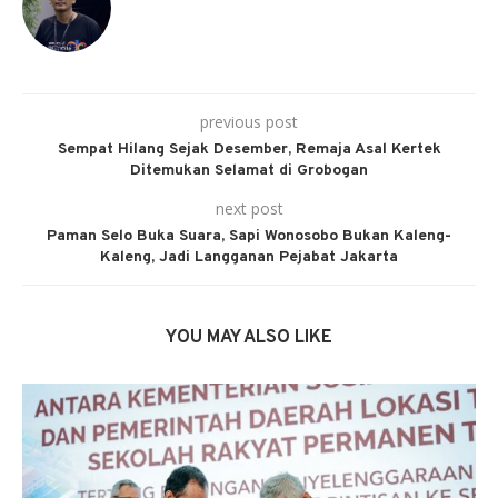
previous post
Sempat Hilang Sejak Desember, Remaja Asal Kertek
Ditemukan Selamat di Grobogan
next post
Paman Selo Buka Suara, Sapi Wonosobo Bukan Kaleng-
Kaleng, Jadi Langganan Pejabat Jakarta
YOU MAY ALSO LIKE