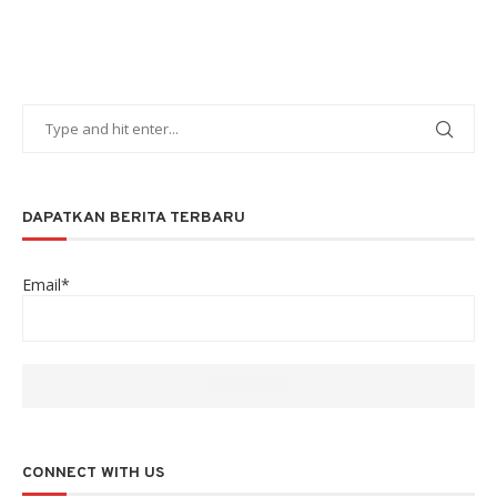
DAPATKAN BERITA TERBARU
Email*
CONNECT WITH US