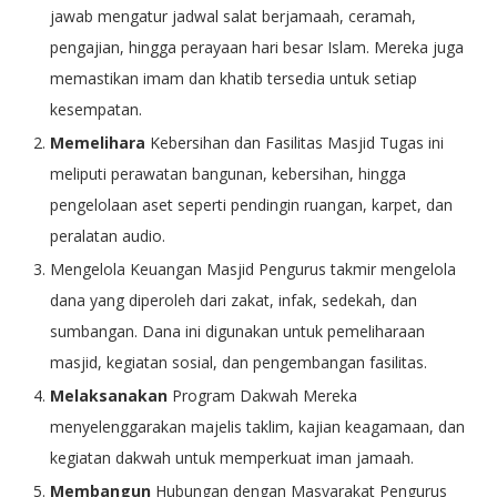
jawab mengatur jadwal salat berjamaah, ceramah,
pengajian, hingga perayaan hari besar Islam. Mereka juga
memastikan imam dan khatib tersedia untuk setiap
kesempatan.
Memelihara
Kebersihan dan Fasilitas Masjid Tugas ini
meliputi perawatan bangunan, kebersihan, hingga
pengelolaan aset seperti pendingin ruangan, karpet, dan
peralatan audio.
Mengelola Keuangan Masjid Pengurus takmir mengelola
dana yang diperoleh dari zakat, infak, sedekah, dan
sumbangan. Dana ini digunakan untuk pemeliharaan
masjid, kegiatan sosial, dan pengembangan fasilitas.
Melaksanakan
Program Dakwah Mereka
menyelenggarakan majelis taklim, kajian keagamaan, dan
kegiatan dakwah untuk memperkuat iman jamaah.
Membangun
Hubungan dengan Masyarakat Pengurus