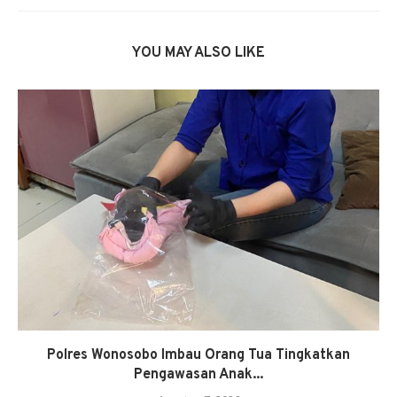
YOU MAY ALSO LIKE
Polres Wonosobo Imbau Orang Tua Tingkatkan
Pengawasan Anak...