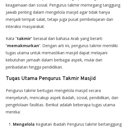
keagamaan dan sosial. Pengurus takmir memegang tanggung
jawab penting dalam mengelola masjid agar tidak hanya
menjadi tempat salat, tetapi juga pusat pembelajaran dan
interaksi masyarakat.
Kata “
takmir
” berasal dari bahasa Arab yang berarti
“
memakmurkan
“. Dengan arti ini, pengurus takmir memiliki
tugas utama untuk memastikan masjid dapat melayani
kebutuhan jamaah dalam berbagai aspek, mulai dari
peribadatan hingga pendidikan.
Tugas Utama Pengurus Takmir Masjid
Pengurus takmir bertugas mengelola masjid secara
menyeluruh, mencakup aspek ibadah, sosial, pendidikan, dan
pengelolaan fasilitas. Berikut adalah beberapa tugas utama
mereka:
Mengelola
Kegiatan Ibadah Pengurus takmir bertanggung