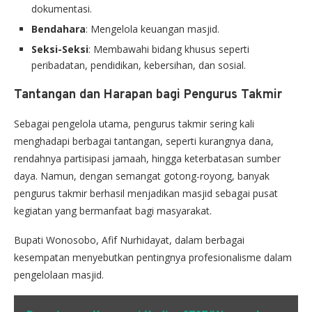
dokumentasi.
Bendahara
: Mengelola keuangan masjid.
Seksi-Seksi
: Membawahi bidang khusus seperti
peribadatan, pendidikan, kebersihan, dan sosial.
Tantangan dan Harapan bagi Pengurus Takmir
Sebagai pengelola utama, pengurus takmir sering kali
menghadapi berbagai tantangan, seperti kurangnya dana,
rendahnya partisipasi jamaah, hingga keterbatasan sumber
daya. Namun, dengan semangat gotong-royong, banyak
pengurus takmir berhasil menjadikan masjid sebagai pusat
kegiatan yang bermanfaat bagi masyarakat.
Bupati Wonosobo, Afif Nurhidayat, dalam berbagai
kesempatan menyebutkan pentingnya profesionalisme dalam
pengelolaan masjid.