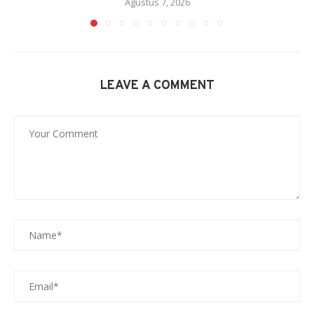
Agustus 7, 2026
LEAVE A COMMENT