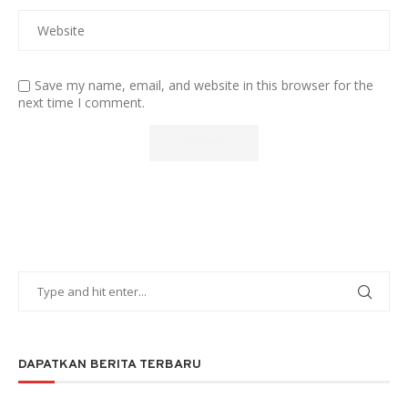
Save my name, email, and website in this browser for the
next time I comment.
DAPATKAN BERITA TERBARU