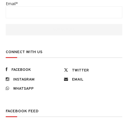
Email*
CONNECT WITH US
FACEBOOK
TWITTER
INSTAGRAM
EMAIL
WHATSAPP
FACEBOOK FEED