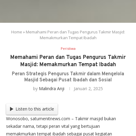
Home
»
Memahami Peran dan Tugas Pengurus Takmir Masjid:
Memakmurkan Tempat Ibadah
Peristiwa
Memahami Peran dan Tugas Pengurus Takmir
Masjid: Memakmurkan Tempat Ibadah
Peran Strategis Pengurus Takmir dalam Mengelola
Masjid Sebagai Pusat Ibadah dan Sosial
by
Malindra Anji
Januari 2, 2025
Listen to this article
Wonosobo, satumenitnews.com – Takmir masjid bukan
sekadar nama, tetapi peran vital yang bertujuan
memakmurkan tempat ibadah sebagai pusat kegiatan