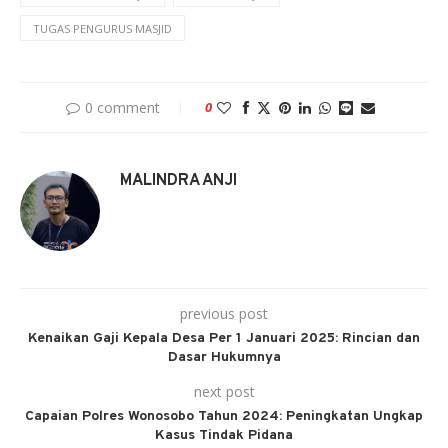
TUGAS PENGURUS MASJID
0 comment
0
MALINDRA ANJI
previous post
Kenaikan Gaji Kepala Desa Per 1 Januari 2025: Rincian dan
Dasar Hukumnya
next post
Capaian Polres Wonosobo Tahun 2024: Peningkatan Ungkap
Kasus Tindak Pidana