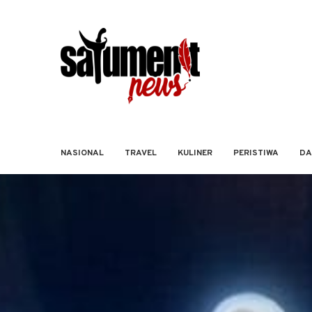
NASIONAL
TRAVEL
KULINER
PERISTIWA
DA