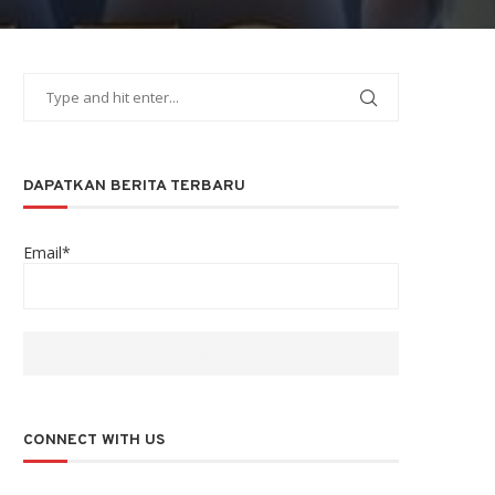
DAPATKAN BERITA TERBARU
Email*
CONNECT WITH US