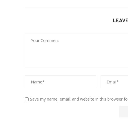
LEAV
Save my name, email, and website in this browser fo