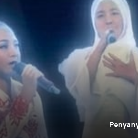
Penyany