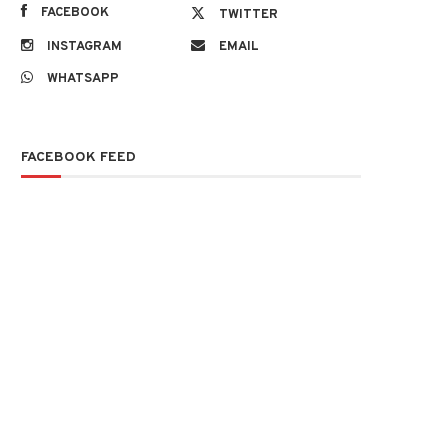
FACEBOOK
TWITTER
INSTAGRAM
EMAIL
WHATSAPP
FACEBOOK FEED