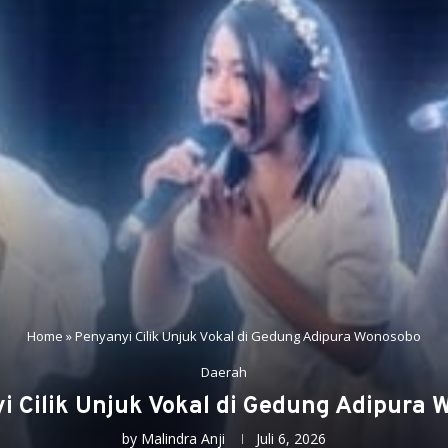
Home
»
Penyanyi Cilik Unjuk Vokal di Gedung Adipura Wonosobo
Daerah
i Cilik Unjuk Vokal di Gedung Adipura 
by
Malindra Anji
Juli 6, 2026