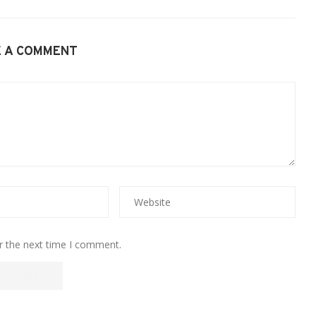
E A COMMENT
r the next time I comment.