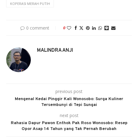
KOPERASI MERAH PUTIH
0 comment
0
MALINDRA ANJI
previous post
Mengenal Kedai Pinggir Kali Wonosobo: Surga Kuliner
Tersembunyi di Tepi Sungai
next post
Rahasia Dapur Pawon Enthok Pak Roso Wonosobo: Resep
Opor Asap 14 Tahun yang Tak Pernah Berubah