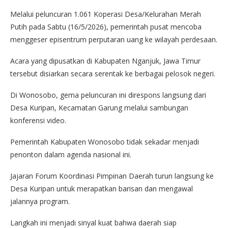
Melalui peluncuran 1.061 Koperasi Desa/Kelurahan Merah
Putih pada Sabtu (16/5/2026), pemerintah pusat mencoba
menggeser episentrum perputaran uang ke wilayah perdesaan.
Acara yang dipusatkan di Kabupaten Nganjuk, Jawa Timur
tersebut disiarkan secara serentak ke berbagai pelosok negeri.
Di Wonosobo, gema peluncuran ini direspons langsung dari
Desa Kuripan, Kecamatan Garung melalui sambungan
konferensi video.
Pemerintah Kabupaten Wonosobo tidak sekadar menjadi
penonton dalam agenda nasional ini.
Jajaran Forum Koordinasi Pimpinan Daerah turun langsung ke
Desa Kuripan untuk merapatkan barisan dan mengawal
jalannya program.
Langkah ini menjadi sinyal kuat bahwa daerah siap