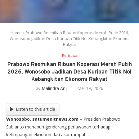
Home
»
Prabowo Resmikan Ribuan Koperasi Merah Putih 2026,
Wonosobo Jadikan Desa Kuripan Titik Nol Kebangkitan Ekonomi
Rakyat
Peristiwa
Prabowo Resmikan Ribuan Koperasi Merah Putih
2026, Wonosobo Jadikan Desa Kuripan Titik Nol
Kebangkitan Ekonomi Rakyat
by
Malindra Anji
Mei 19, 2026
Listen to this article
Wonosobo, satumenitnews.com
– Presiden Prabowo
Subianto menabuh genderang perlawanan terhadap
ketimpangan ekonomi dari akar rumput.