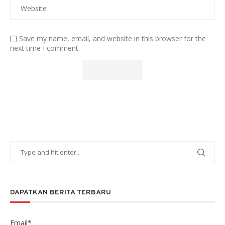
Save my name, email, and website in this browser for the
next time I comment.
DAPATKAN BERITA TERBARU
Email*