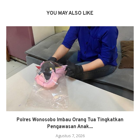
YOU MAY ALSO LIKE
Polres Wonosobo Imbau Orang Tua Tingkatkan
Pengawasan Anak...
Agustus 7, 2026