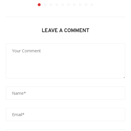
LEAVE A COMMENT