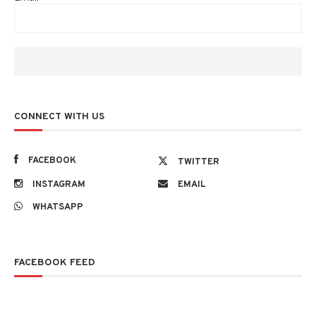
CONNECT WITH US
FACEBOOK
TWITTER
INSTAGRAM
EMAIL
WHATSAPP
FACEBOOK FEED