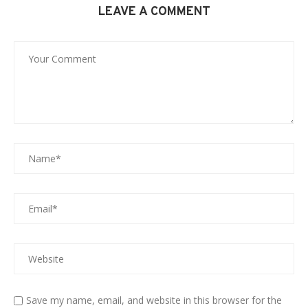
LEAVE A COMMENT
Save my name, email, and website in this browser for the