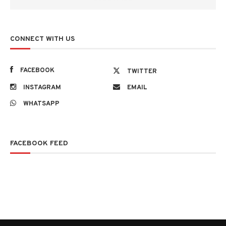
CONNECT WITH US
FACEBOOK
TWITTER
INSTAGRAM
EMAIL
WHATSAPP
FACEBOOK FEED