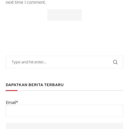
next time I comment.
DAPATKAN BERITA TERBARU
Email*