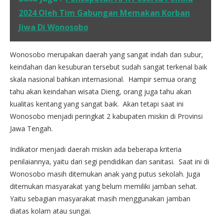
2024 Oleh Tim Gabungan Memakan Korban
Jiwa Di Wonosobo
Wonosobo merupakan daerah yang sangat indah dan subur,
keindahan dan kesuburan tersebut sudah sangat terkenal baik
skala nasional bahkan internasional. Hampir semua orang
tahu akan keindahan wisata Dieng, orang juga tahu akan
kualitas kentang yang sangat baik. Akan tetapi saat ini
Wonosobo menjadi peringkat 2 kabupaten miskin di Provinsi
Jawa Tengah.
Indikator menjadi daerah miskin ada beberapa kriteria
penilaiannya, yaitu dari segi pendidikan dan sanitasi. Saat ini di
Wonosobo masih ditemukan anak yang putus sekolah. Juga
ditemukan masyarakat yang belum memiliki jamban sehat.
Yaitu sebagian masyarakat masih menggunakan jamban
diatas kolam atau sungai.