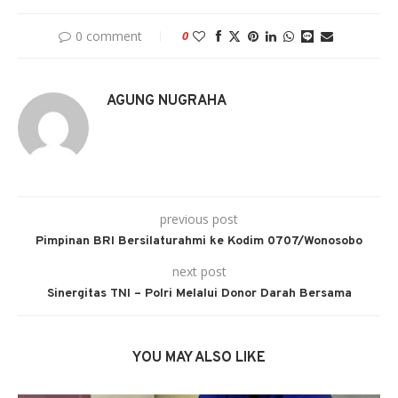
0 comment
0
AGUNG NUGRAHA
previous post
Pimpinan BRI Bersilaturahmi ke Kodim 0707/Wonosobo
next post
Sinergitas TNI – Polri Melalui Donor Darah Bersama
YOU MAY ALSO LIKE