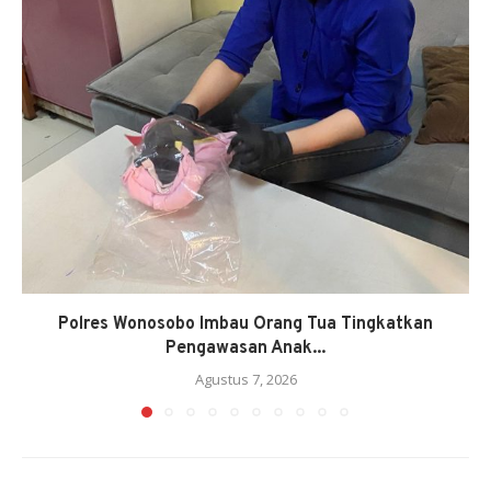
Polres Wonosobo Imbau Orang Tua Tingkatkan
Pengawasan Anak...
Agustus 7, 2026