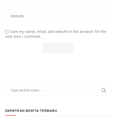
Save my name, email, and website in this browser for the
next time I comment.
DAPATKAN BERITA TERBARU