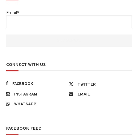
Email*
CONNECT WITH US
FACEBOOK
TWITTER
INSTAGRAM
EMAIL
WHATSAPP
FACEBOOK FEED