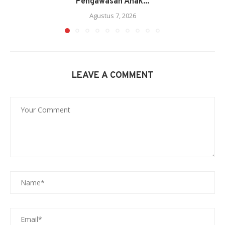
Pengawasan Anak...
Agustus 7, 2026
LEAVE A COMMENT