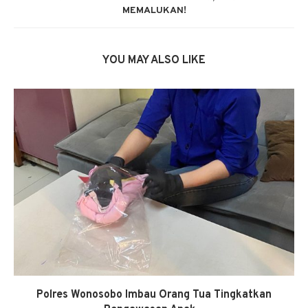
MEMALUKAN!
YOU MAY ALSO LIKE
Polres Wonosobo Imbau Orang Tua Tingkatkan