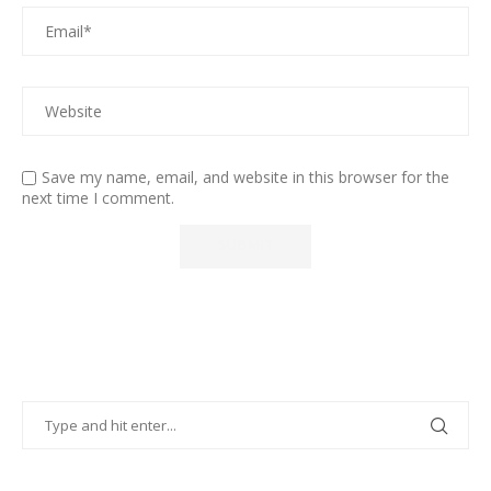
Save my name, email, and website in this browser for the
next time I comment.