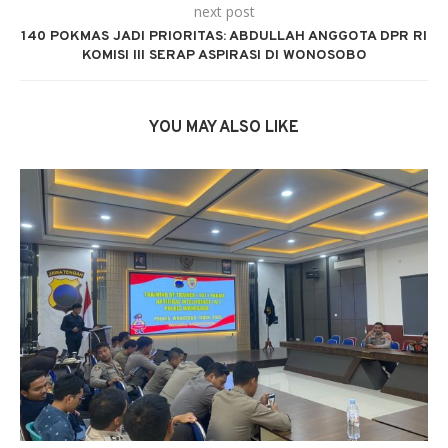
next post
140 POKMAS JADI PRIORITAS: ABDULLAH ANGGOTA DPR RI
KOMISI III SERAP ASPIRASI DI WONOSOBO
YOU MAY ALSO LIKE