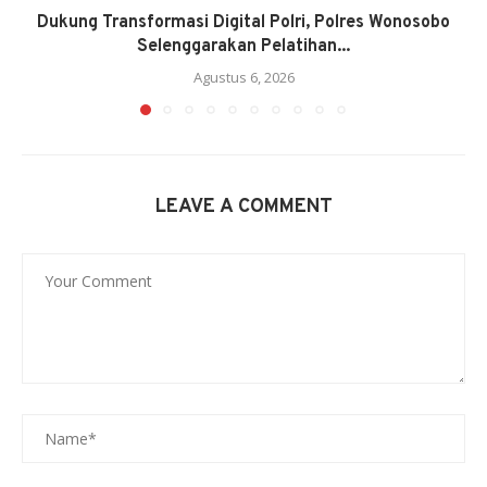
Dukung Transformasi Digital Polri, Polres Wonosobo
Selenggarakan Pelatihan...
Agustus 6, 2026
LEAVE A COMMENT