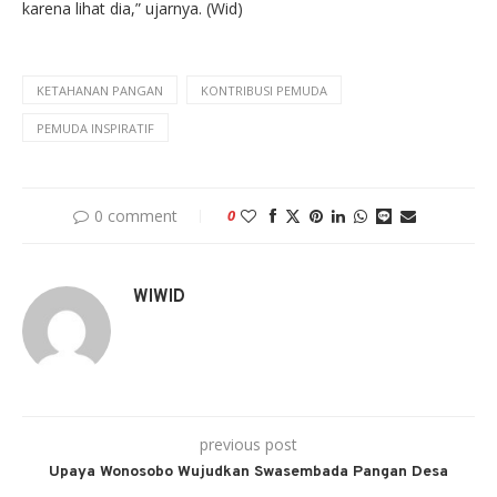
karena lihat dia,” ujarnya. (Wid)
KETAHANAN PANGAN
KONTRIBUSI PEMUDA
PEMUDA INSPIRATIF
0 comment
0
WIWID
previous post
Upaya Wonosobo Wujudkan Swasembada Pangan Desa