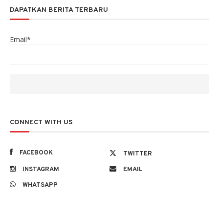
DAPATKAN BERITA TERBARU
Email*
CONNECT WITH US
FACEBOOK
TWITTER
INSTAGRAM
EMAIL
WHATSAPP