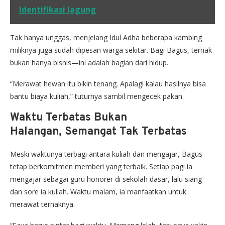
Identifikasi Jagung
Tak hanya unggas, menjelang Idul Adha beberapa kambing
miliknya juga sudah dipesan warga sekitar. Bagi Bagus, ternak
bukan hanya bisnis—ini adalah bagian dari hidup.
“Merawat hewan itu bikin tenang. Apalagi kalau hasilnya bisa
bantu biaya kuliah,” tuturnya sambil mengecek pakan.
Waktu Terbatas Bukan
Halangan, Semangat Tak Terbatas
Meski waktunya terbagi antara kuliah dan mengajar, Bagus
tetap berkomitmen memberi yang terbaik. Setiap pagi ia
mengajar sebagai guru honorer di sekolah dasar, lalu siang
dan sore ia kuliah. Waktu malam, ia manfaatkan untuk
merawat ternaknya.