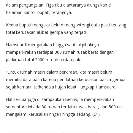
dalam pengungsian. Tiga ribu diantaranya diungsikan di
halaman kantor bupati, terangnya.
Kedua bupati mengaku belum mengantongi data pasti tentang
total kerusakan akibat gempa yang terjadi.
Hamsuardi mengatakan hingga saat ini pihaknya
memperkirakan terdapat 300 rumah rusak berat dengan
perkiraan total 2000 rumah terdampak.
“Untuk rumah masih dalam perkiraan, kita masih belum
memiliki data pasti karena pendataan kerusakan pasca gempa
sejak kemarin terkendala hujan lebat,” ungkap Hamsuardi.
Hal serupa juga di sampaukan Benny, ia memperkirakan
sementara ini ada 30 rumah terdata rusak berat, dan 500 unit
mengalami kerusakan ringan hingga sedang. (E1)