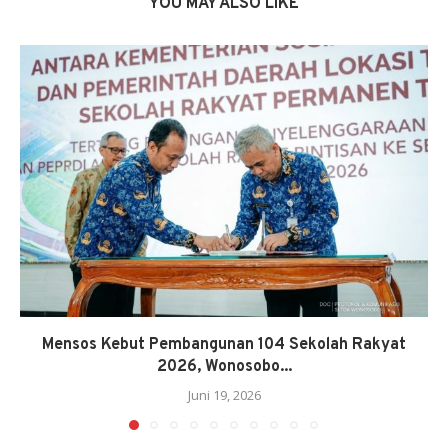
YOU MAY ALSO LIKE
Mensos Kebut Pembangunan 104 Sekolah Rakyat
2026, Wonosobo...
Juni 19, 2026