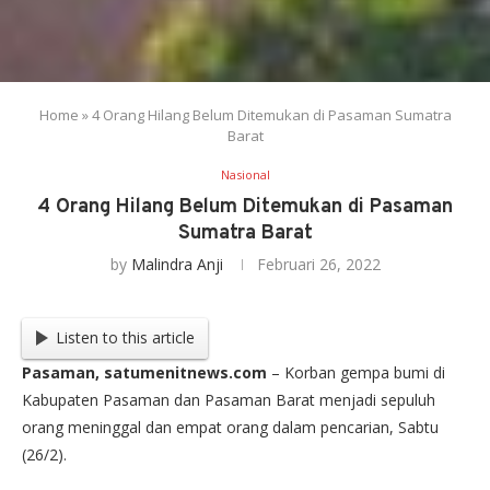
Home
»
4 Orang Hilang Belum Ditemukan di Pasaman Sumatra
Barat
Nasional
4 Orang Hilang Belum Ditemukan di Pasaman
Sumatra Barat
by
Malindra Anji
Februari 26, 2022
Listen to this article
Pasaman, satumenitnews.com
– Korban gempa bumi di
Kabupaten Pasaman dan Pasaman Barat menjadi sepuluh
orang meninggal dan empat orang dalam pencarian, Sabtu
(26/2).