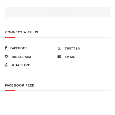
CONNECT WITH US
FACEBOOK
TWITTER
INSTAGRAM
EMAIL
WHATSAPP
FACEBOOK FEED