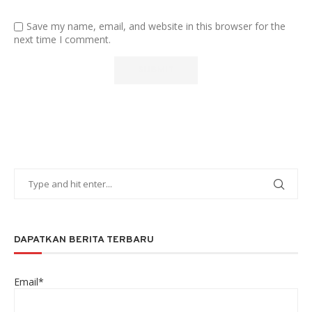
Save my name, email, and website in this browser for the
next time I comment.
DAPATKAN BERITA TERBARU
Email*