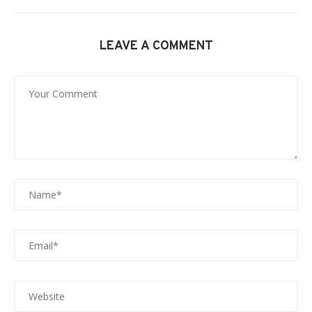
LEAVE A COMMENT