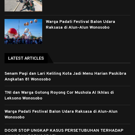
Warga Padati Festival Balon Udara
Raksasa di Alun-Alun Wonosobo
LATEST ARTICLES
Senam Pagi dan Lari Keliling Kota Jadi Menu Harian Paskibra
Angkatan 81 Wonosobo
TNI dan Warga Gotong Royong Cor Mushola Al Ikhlas di
Leksono Wonosobo
Warga Padati Festival Balon Udara Raksasa di Alun-Alun
Wonosobo
DOOR STOP UNGKAP KASUS PERSETUBUHAN TERHADAP