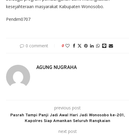
kesejahteraan masyarakat Kabupaten Wonosobo.
Pendim0707
0 comment
0
AGUNG NUGRAHA
previous post
Pasrah Tampi Panji Jadi Awal Hari Jadi Wonosobo ke-201,
Kapolres Siap Amankan Seluruh Rangkaian
next post