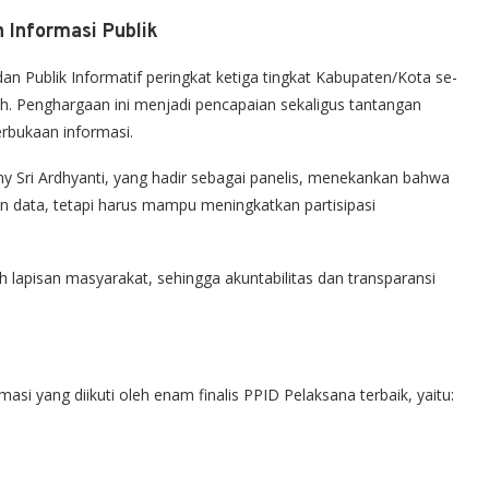
 Informasi Publik
 Publik Informatif peringkat ketiga tingkat Kabupaten/Kota se-
h. Penghargaan ini menjadi pencapaian sekaligus tantangan
rbukaan informasi.
y Sri Ardhyanti, yang hadir sebagai panelis, menekankan bahwa
n data, tetapi harus mampu meningkatkan partisipasi
 lapisan masyarakat, sehingga akuntabilitas dan transparansi
masi yang diikuti oleh enam finalis PPID Pelaksana terbaik, yaitu: