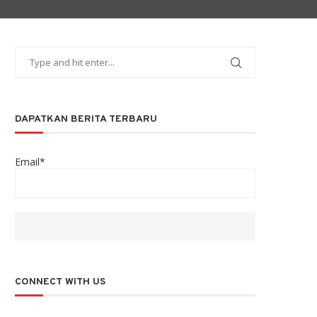
DAPATKAN BERITA TERBARU
Email*
CONNECT WITH US