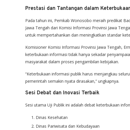
Prestasi dan Tantangan dalam Keterbukaan
Pada tahun ini, Pemkab Wonosobo meraih predikat Badan
Jawa Tengah dari Komisi Informasi Provinsi Jawa Tenga
untuk mempertahankan dan meningkatkan standar kete
Komisioner Komisi Informasi Provinsi Jawa Tengah, Erm
keterbukaan informasi tidak hanya sekadar penyampaia
masyarakat dalam proses pengambilan kebijakan.
“Keterbukaan informasi publik harus menjangkau seluruh
pemerintah semakin nyata dirasakan,” ungkapnya.
Sesi Debat dan Inovasi Terbaik
Sesi utama Uji Publik ini adalah debat keterbukaan infor
Dinas Kesehatan
Dinas Pariwisata dan Kebudayaan