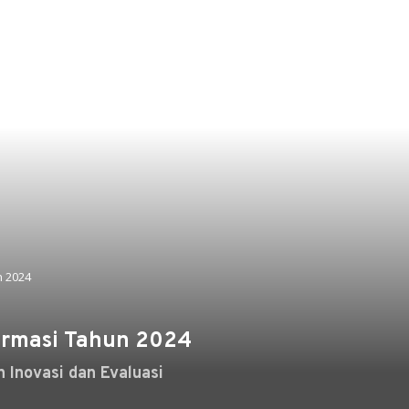
n 2024
formasi Tahun 2024
Inovasi dan Evaluasi