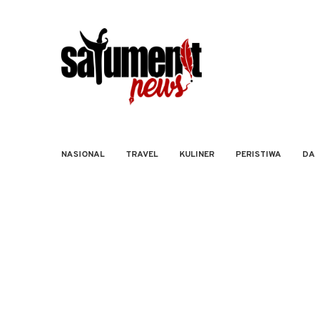
NASIONAL
TRAVEL
KULINER
PERISTIWA
DA