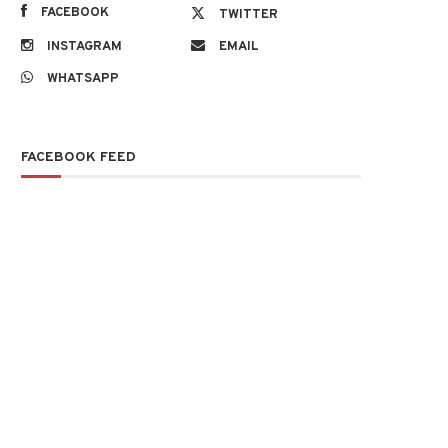
FACEBOOK
TWITTER
INSTAGRAM
EMAIL
WHATSAPP
FACEBOOK FEED