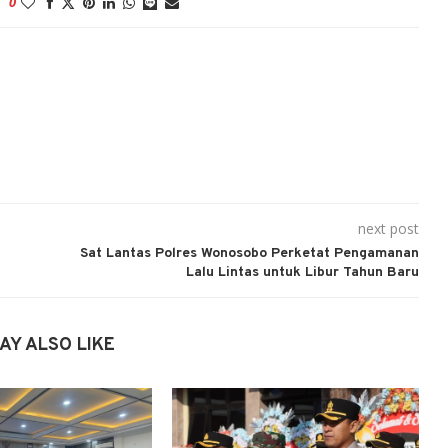
0
next post
Sat Lantas Polres Wonosobo Perketat Pengamanan
Lalu Lintas untuk Libur Tahun Baru
AY ALSO LIKE