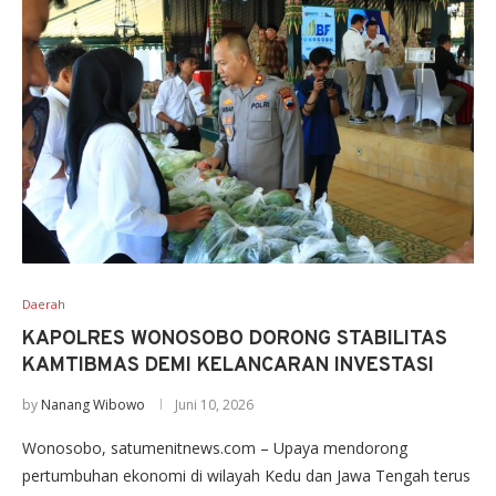
Daerah
KAPOLRES WONOSOBO DORONG STABILITAS
KAMTIBMAS DEMI KELANCARAN INVESTASI
by
Nanang Wibowo
Juni 10, 2026
Wonosobo, satumenitnews.com – Upaya mendorong
pertumbuhan ekonomi di wilayah Kedu dan Jawa Tengah terus