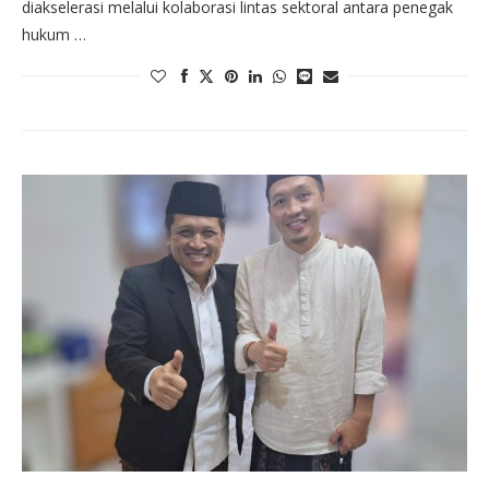
diakselerasi melalui kolaborasi lintas sektoral antara penegak
hukum …