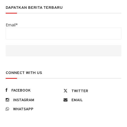
DAPATKAN BERITA TERBARU
Email*
CONNECT WITH US
FACEBOOK
TWITTER
INSTAGRAM
EMAIL
WHATSAPP