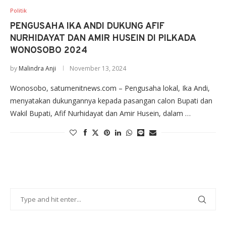
Politik
PENGUSAHA IKA ANDI DUKUNG AFIF
NURHIDAYAT DAN AMIR HUSEIN DI PILKADA
WONOSOBO 2024
by
Malindra Anji
November 13, 2024
Wonosobo, satumenitnews.com – Pengusaha lokal, Ika Andi,
menyatakan dukungannya kepada pasangan calon Bupati dan
Wakil Bupati, Afif Nurhidayat dan Amir Husein, dalam …