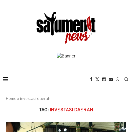
Home
»
investasi daerah
TAG:
INVESTASI DAERAH