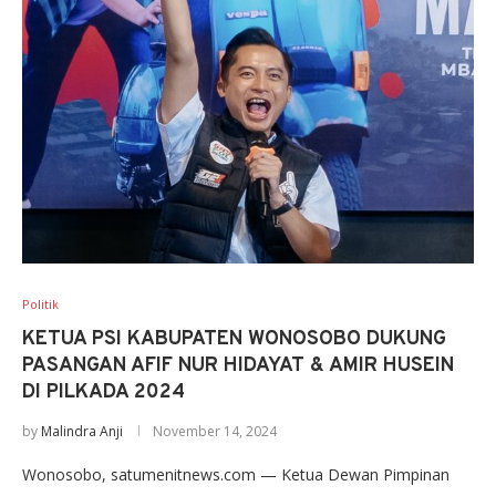
Politik
KETUA PSI KABUPATEN WONOSOBO DUKUNG
PASANGAN AFIF NUR HIDAYAT & AMIR HUSEIN
DI PILKADA 2024
by
Malindra Anji
November 14, 2024
Wonosobo, satumenitnews.com — Ketua Dewan Pimpinan