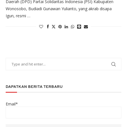
Daerah (DPD) Partai Solidaritas Indonesia (PSI) Kabupaten
Wonosobo, Budiadi Gunawan Yulianto, yang akrab disapa
Igun, resmi …
DAPATKAN BERITA TERBARU
Email*