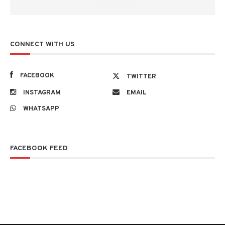
CONNECT WITH US
FACEBOOK
TWITTER
INSTAGRAM
EMAIL
WHATSAPP
FACEBOOK FEED