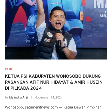
Politik
KETUA PSI KABUPATEN WONOSOBO DUKUNG
PASANGAN AFIF NUR HIDAYAT & AMIR HUSEIN
DI PILKADA 2024
by
Malindra Anji
November 14, 2024
Wonosobo, satumenitnews.com — Ketua Dewan Pimpinan