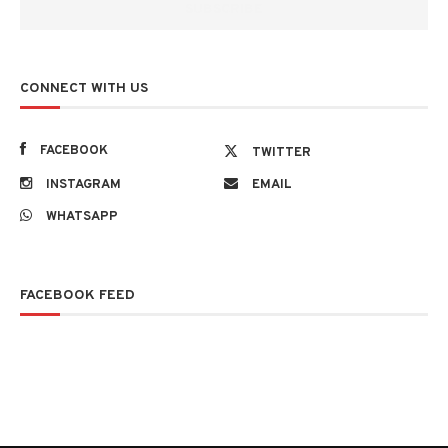
CONNECT WITH US
FACEBOOK
TWITTER
INSTAGRAM
EMAIL
WHATSAPP
FACEBOOK FEED