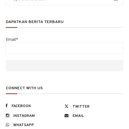
DAPATKAN BERITA TERBARU
Email*
CONNECT WITH US
FACEBOOK
TWITTER
INSTAGRAM
EMAIL
WHATSAPP