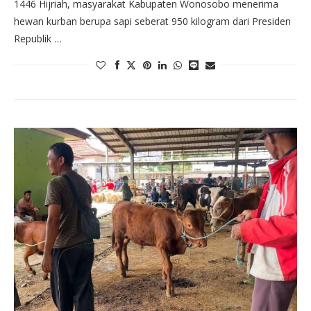
1446 Hijriah, masyarakat Kabupaten Wonosobo menerima
hewan kurban berupa sapi seberat 950 kilogram dari Presiden
Republik …