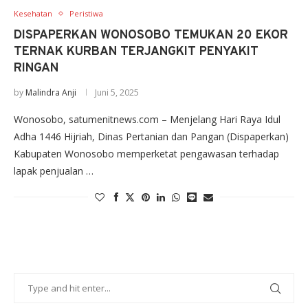
Kesehatan
Peristiwa
DISPAPERKAN WONOSOBO TEMUKAN 20 EKOR
TERNAK KURBAN TERJANGKIT PENYAKIT
RINGAN
by
Malindra Anji
Juni 5, 2025
Wonosobo, satumenitnews.com – Menjelang Hari Raya Idul
Adha 1446 Hijriah, Dinas Pertanian dan Pangan (Dispaperkan)
Kabupaten Wonosobo memperketat pengawasan terhadap
lapak penjualan …