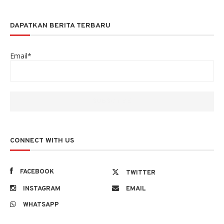
DAPATKAN BERITA TERBARU
Email*
CONNECT WITH US
FACEBOOK
TWITTER
INSTAGRAM
EMAIL
WHATSAPP