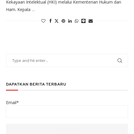
Kekayaan Intelektual (HKI) melalui Kementerian Hukum dan
Ham. Kepala …
DAPATKAN BERITA TERBARU
Email*