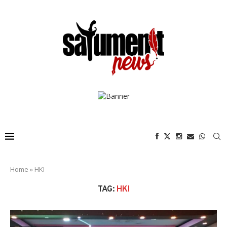
Home
»
HKI
TAG:
HKI