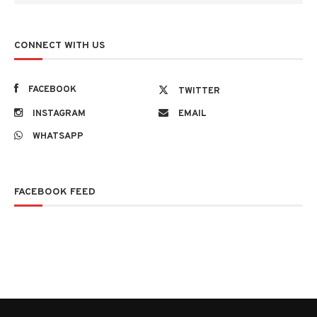
CONNECT WITH US
FACEBOOK
TWITTER
INSTAGRAM
EMAIL
WHATSAPP
FACEBOOK FEED