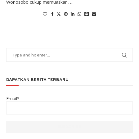
Wonosobo cukup memuaskan, …
DAPATKAN BERITA TERBARU
Email*