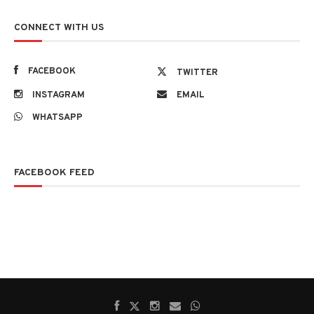
CONNECT WITH US
FACEBOOK
TWITTER
INSTAGRAM
EMAIL
WHATSAPP
FACEBOOK FEED