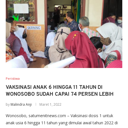
Peristiwa
VAKSINASI ANAK 6 HINGGA 11 TAHUN DI
WONOSOBO SUDAH CAPAI 74 PERSEN LEBIH
by
Malindra Anji
Maret 1, 2022
Wonosobo, satumenitnews.com – Vaksinasi dosis 1 untuk
anak usia 6 hingga 11 tahun yang dimulai awal tahun 2022 di