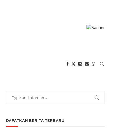
DAPATKAN BERITA TERBARU