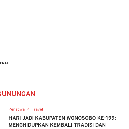
ERAH
GUNUNGAN
Peristiwa
Travel
HARI JADI KABUPATEN WONOSOBO KE-199:
MENGHIDUPKAN KEMBALI TRADISI DAN