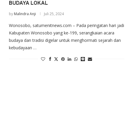
BUDAYA LOKAL
by
Malindra Anji
Juli 25, 2024
Wonosobo, satumenitnews.com – Pada peringatan hari jadi
Kabupaten Wonosobo yang ke-199, serangkaian acara
budaya dan tradisi digelar untuk menghormati sejarah dan
kebudayaan …