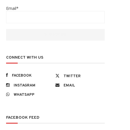
Email*
CONNECT WITH US
FACEBOOK
TWITTER
INSTAGRAM
EMAIL
WHATSAPP
FACEBOOK FEED