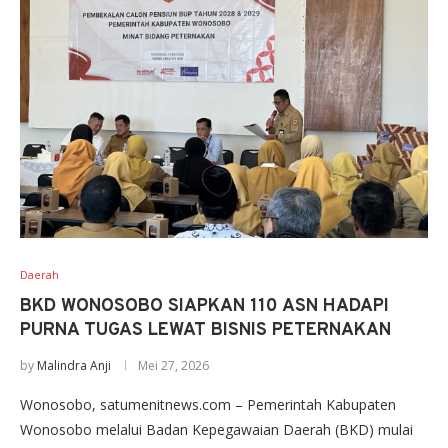
Daerah
BKD WONOSOBO SIAPKAN 110 ASN HADAPI
PURNA TUGAS LEWAT BISNIS PETERNAKAN
by
Malindra Anji
Mei 27, 2026
Wonosobo, satumenitnews.com – Pemerintah Kabupaten
Wonosobo melalui Badan Kepegawaian Daerah (BKD) mulai