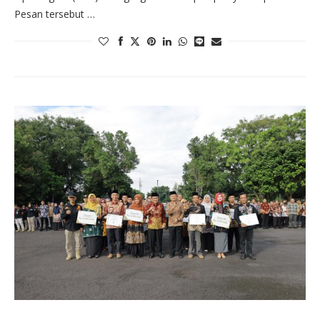
Pesan tersebut …