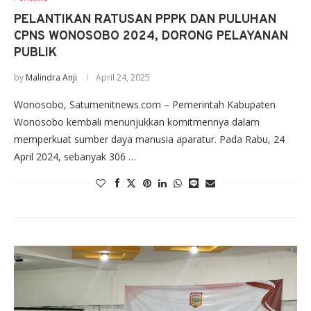
PELANTIKAN RATUSAN PPPK DAN PULUHAN
CPNS WONOSOBO 2024, DORONG PELAYANAN
PUBLIK
by
Malindra Anji
April 24, 2025
Wonosobo, Satumenitnews.com – Pemerintah Kabupaten
Wonosobo kembali menunjukkan komitmennya dalam
memperkuat sumber daya manusia aparatur. Pada Rabu, 24
April 2024, sebanyak 306 …