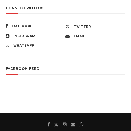
CONNECT WITH US
FACEBOOK
TWITTER
INSTAGRAM
EMAIL
WHATSAPP
FACEBOOK FEED