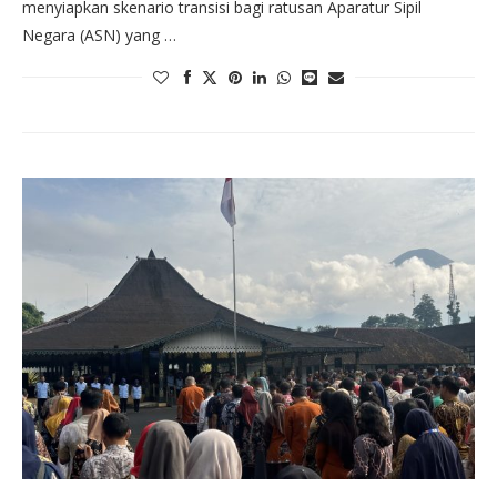
menyiapkan skenario transisi bagi ratusan Aparatur Sipil
Negara (ASN) yang …