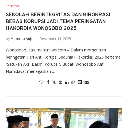
Peristiwa
SEKOLAH BERINTEGRITAS DAN BIROKRASI
BEBAS KORUPSI JADI TEMA PERINGATAN
HAKORDIA WONOSOBO 2025
by
Malindra Anji
Desember 11, 2025
Wonosobo, satumenitnews.com – Dalam momentum
peringatan Hari Anti Korupsi Sedunia (Hakordia) 2025 bertema
“Satukan Aksi Basmi Korupsi”, Bupati Wonosobo Afif
Nurhidayat menegaskan …