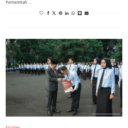
Pemerintah …
Peristiwa