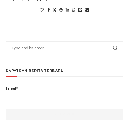
DAPATKAN BERITA TERBARU
Email*