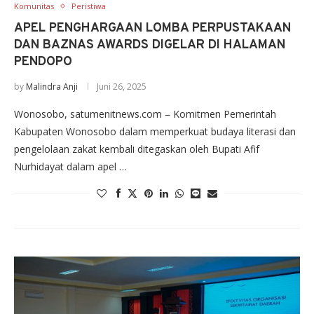
Komunitas
Peristiwa
APEL PENGHARGAAN LOMBA PERPUSTAKAAN
DAN BAZNAS AWARDS DIGELAR DI HALAMAN
PENDOPO
by
Malindra Anji
Juni 26, 2025
Wonosobo, satumenitnews.com – Komitmen Pemerintah
Kabupaten Wonosobo dalam memperkuat budaya literasi dan
pengelolaan zakat kembali ditegaskan oleh Bupati Afif
Nurhidayat dalam apel …