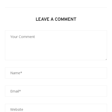
LEAVE A COMMENT