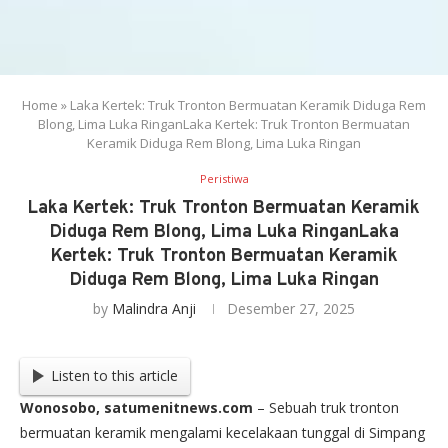
Home
»
Laka Kertek: Truk Tronton Bermuatan Keramik Diduga Rem
Blong, Lima Luka RinganLaka Kertek: Truk Tronton Bermuatan
Keramik Diduga Rem Blong, Lima Luka Ringan
Peristiwa
Laka Kertek: Truk Tronton Bermuatan Keramik
Diduga Rem Blong, Lima Luka RinganLaka
Kertek: Truk Tronton Bermuatan Keramik
Diduga Rem Blong, Lima Luka Ringan
by
Malindra Anji
Desember 27, 2025
Listen to this article
Wonosobo, satumenitnews.com
– Sebuah truk tronton
bermuatan keramik mengalami kecelakaan tunggal di Simpang