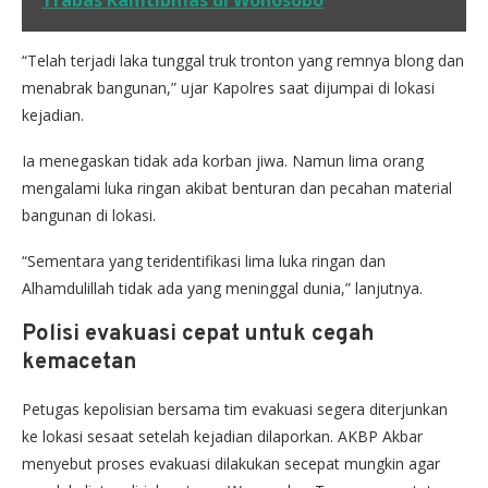
“Telah terjadi laka tunggal truk tronton yang remnya blong dan
menabrak bangunan,” ujar Kapolres saat dijumpai di lokasi
kejadian.
Ia menegaskan tidak ada korban jiwa. Namun lima orang
mengalami luka ringan akibat benturan dan pecahan material
bangunan di lokasi.
“Sementara yang teridentifikasi lima luka ringan dan
Alhamdulillah tidak ada yang meninggal dunia,” lanjutnya.
Polisi evakuasi cepat untuk cegah
kemacetan
Petugas kepolisian bersama tim evakuasi segera diterjunkan
ke lokasi sesaat setelah kejadian dilaporkan. AKBP Akbar
menyebut proses evakuasi dilakukan secepat mungkin agar