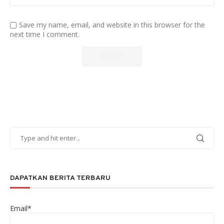
Save my name, email, and website in this browser for the
next time I comment.
DAPATKAN BERITA TERBARU
Email*