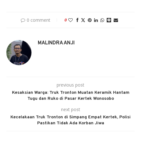
0 comment
0
MALINDRA ANJI
previous post
Kesaksian Warga: Truk Tronton Muatan Keramik Hantam
Tugu dan Ruko di Pasar Kertek Wonosobo
next post
Kecelakaan Truk Tronton di Simpang Empat Kertek, Polisi
Pastikan Tidak Ada Korban Jiwa