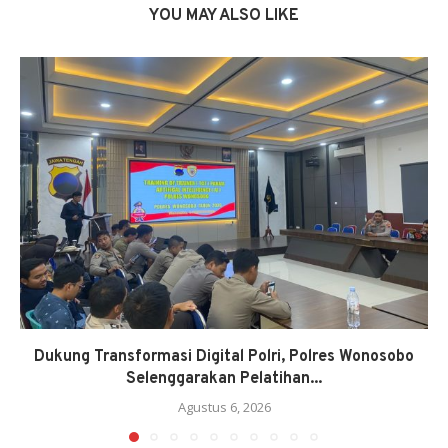
YOU MAY ALSO LIKE
Dukung Transformasi Digital Polri, Polres Wonosobo
Selenggarakan Pelatihan...
Agustus 6, 2026