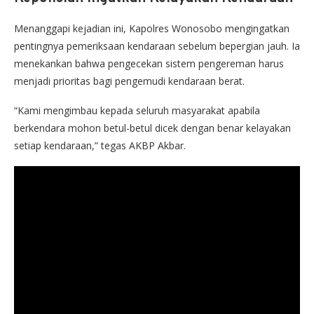
Menanggapi kejadian ini, Kapolres Wonosobo mengingatkan
pentingnya pemeriksaan kendaraan sebelum bepergian jauh. Ia
menekankan bahwa pengecekan sistem pengereman harus
menjadi prioritas bagi pengemudi kendaraan berat.
“Kami mengimbau kepada seluruh masyarakat apabila
berkendara mohon betul-betul dicek dengan benar kelayakan
setiap kendaraan,” tegas AKBP Akbar.