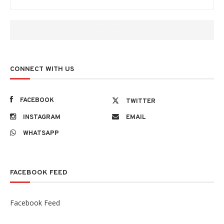
CONNECT WITH US
FACEBOOK
TWITTER
INSTAGRAM
EMAIL
WHATSAPP
FACEBOOK FEED
Facebook Feed