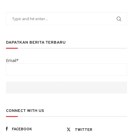
DAPATKAN BERITA TERBARU
Email*
CONNECT WITH US
FACEBOOK
TWITTER