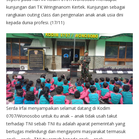
kunjungan dari TK Wringinanom Kertek. Kunjungan sebagai
rangkaian outing class dan pengenalan anak anak usia dini
kepada dunia profesi. (17/11)
Serda Irfai menyampaikan selamat datang di Kodim
0707/Wonosobo untuk itu anak – anak tidak usah takut
terhadap TNI sebab TNI itu adalah aparat pemerintah yang
bertugas melindungi dan mengayomi masyarakat termasuk