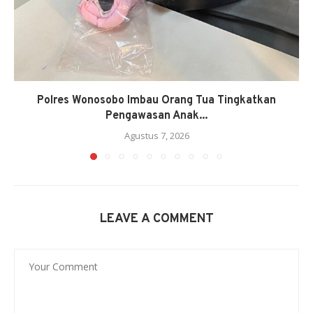
Polres Wonosobo Imbau Orang Tua Tingkatkan
Pengawasan Anak...
Agustus 7, 2026
LEAVE A COMMENT