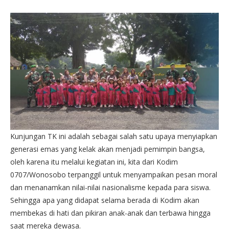
Kunjungan TK ini adalah sebagai salah satu upaya menyiapkan
generasi emas yang kelak akan menjadi pemimpin bangsa,
oleh karena itu melalui kegiatan ini, kita dari Kodim
0707/Wonosobo terpanggil untuk menyampaikan pesan moral
dan menanamkan nilai-nilai nasionalisme kepada para siswa.
Sehingga apa yang didapat selama berada di Kodim akan
membekas di hati dan pikiran anak-anak dan terbawa hingga
saat mereka dewasa.