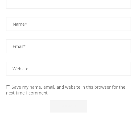
Save my name, email, and website in this browser for the
next time I comment.