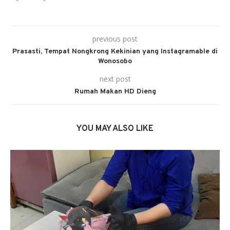
previous post
Prasasti, Tempat Nongkrong Kekinian yang Instagramable di
Wonosobo
next post
Rumah Makan HD Dieng
YOU MAY ALSO LIKE