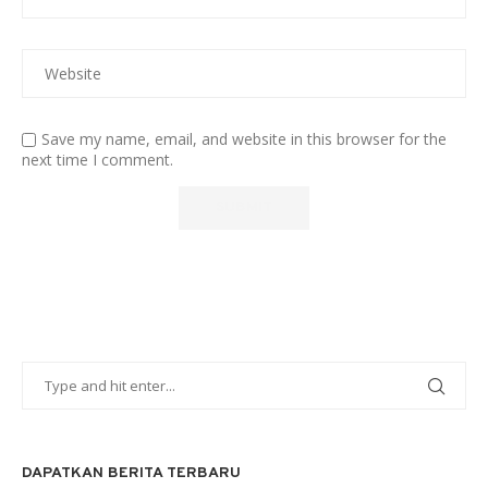
Save my name, email, and website in this browser for the
next time I comment.
DAPATKAN BERITA TERBARU