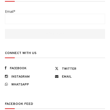
Email*
CONNECT WITH US
FACEBOOK
TWITTER
INSTAGRAM
EMAIL
WHATSAPP
FACEBOOK FEED