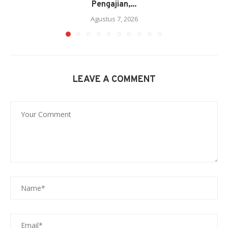
Pengajian,...
Agustus 7, 2026
LEAVE A COMMENT