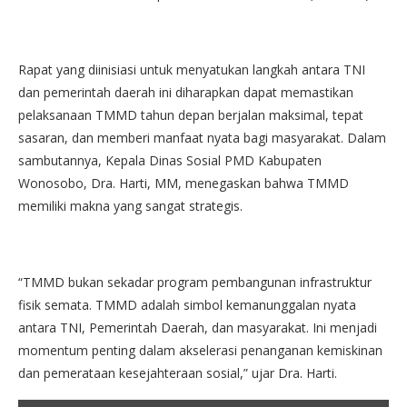
Rapat yang diinisiasi untuk menyatukan langkah antara TNI
dan pemerintah daerah ini diharapkan dapat memastikan
pelaksanaan TMMD tahun depan berjalan maksimal, tepat
sasaran, dan memberi manfaat nyata bagi masyarakat. Dalam
sambutannya, Kepala Dinas Sosial PMD Kabupaten
Wonosobo, Dra. Harti, MM, menegaskan bahwa TMMD
memiliki makna yang sangat strategis.
“TMMD bukan sekadar program pembangunan infrastruktur
fisik semata. TMMD adalah simbol kemanunggalan nyata
antara TNI, Pemerintah Daerah, dan masyarakat. Ini menjadi
momentum penting dalam akselerasi penanganan kemiskinan
dan pemerataan kesejahteraan sosial,” ujar Dra. Harti.